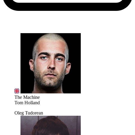
The Machine
Tom Holland
Oleg Tudorean