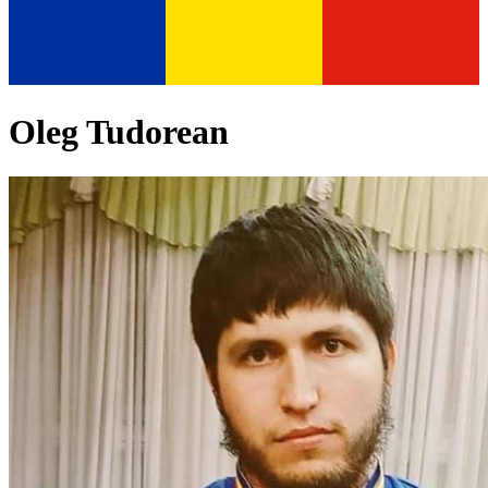
Oleg Tudorean