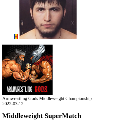
Armwrestling Gods Middleweight Championship
2022-03-12
Middleweight SuperMatch