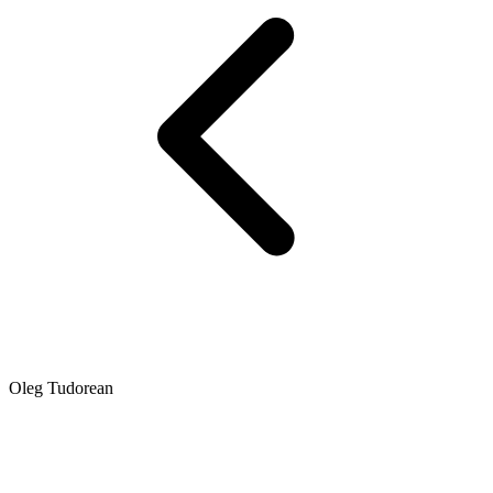
Oleg Tudorean