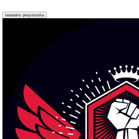
показать результаты