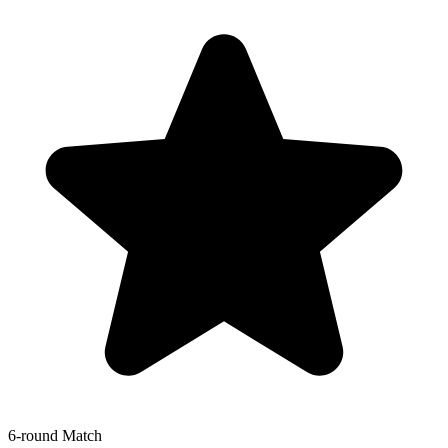
6-round Match