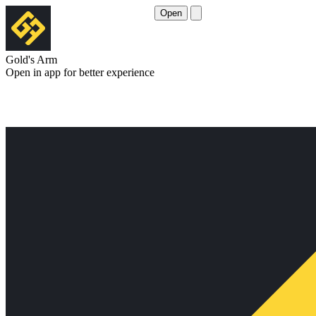
Open
Gold's Arm
Open in app for better experience