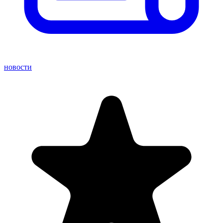
новости