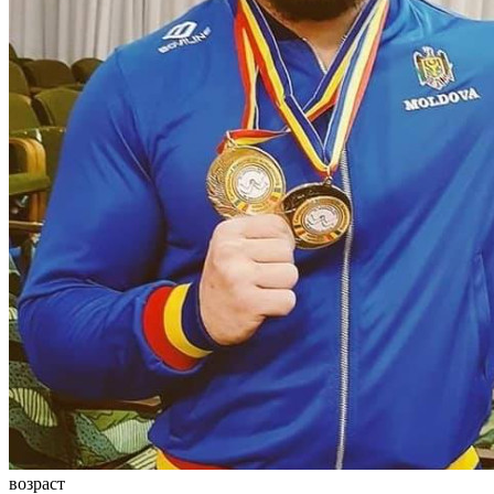
возраст