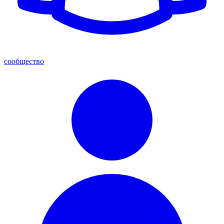
сообщество