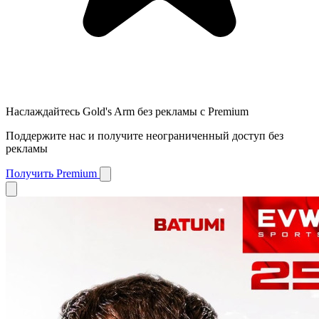
Наслаждайтесь Gold's Arm без рекламы с Premium
Поддержите нас и получите неограниченный доступ без
рекламы
Получить Premium