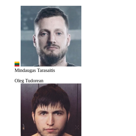
Mindaugas Tarasaitis
Oleg Tudorean