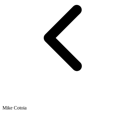
Mike Cotoia