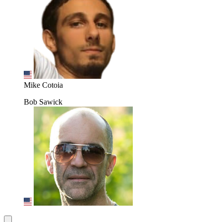
Mike Cotoia
Bob Sawick