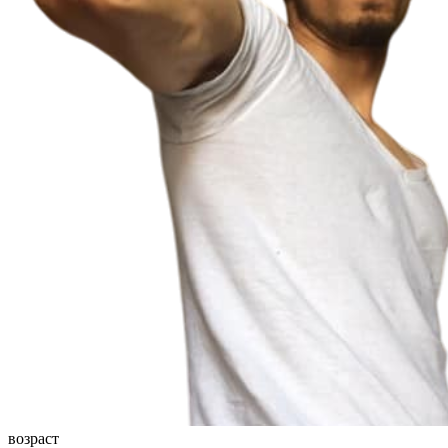
возраст