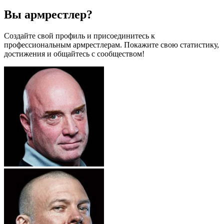
Вы армрестлер?
Создайте свой профиль и присоединитесь к
профессиональным армрестлерам. Покажите свою статистику,
достижения и общайтесь с сообществом!