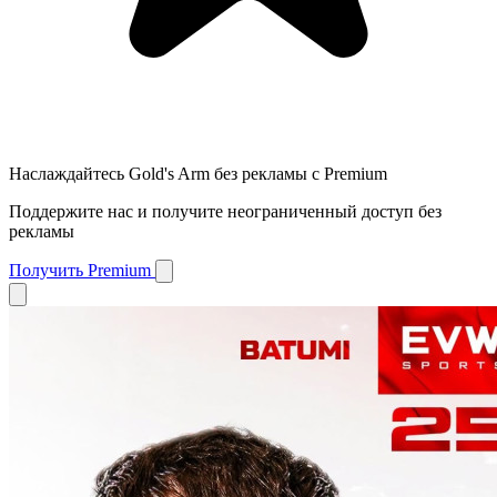
Наслаждайтесь Gold's Arm без рекламы с Premium
Поддержите нас и получите неограниченный доступ без
рекламы
Получить Premium