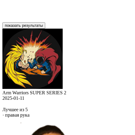
показать результаты
Arm Warriors SUPER SERIES 2
2025-01-11
Лучшее из 5
· правая рука