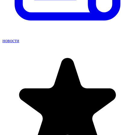
новости