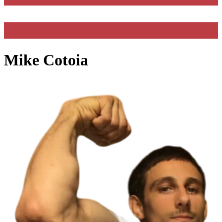
Mike Cotoia