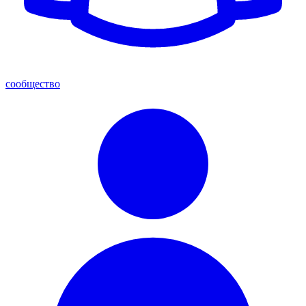
сообщество