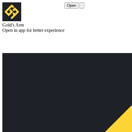
Open
Gold's Arm
Open in app for better experience