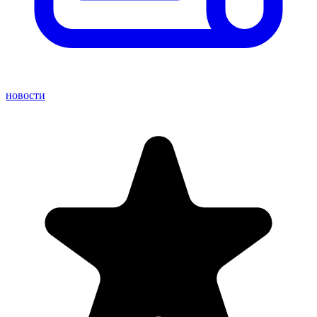
новости