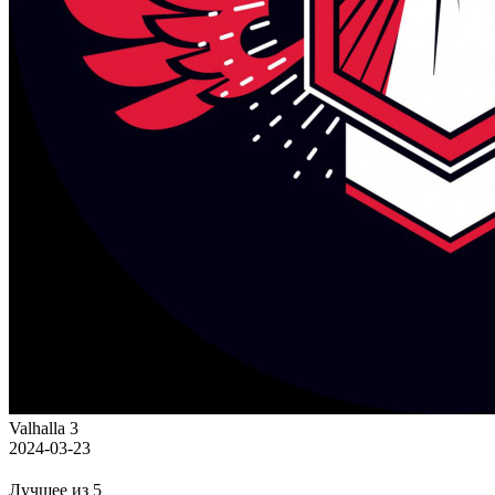
Valhalla 3
2024-03-23
Лучшее из 5