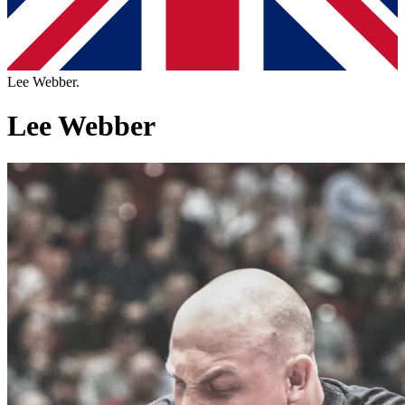
Lee Webber.
Lee Webber