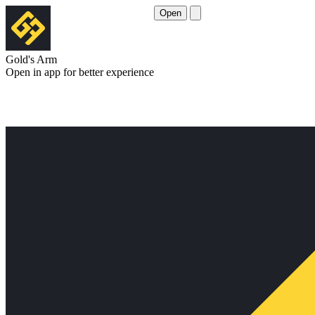
Open
Gold's Arm
Open in app for better experience