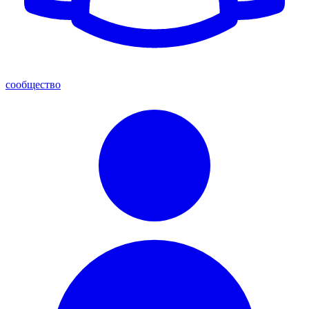
сообщество