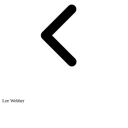
Lee Webber