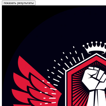
показать результаты