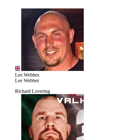
Lee Webber.
Lee Webber
Richard Lovering