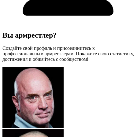
Вы армрестлер?
Создайте свой профиль и присоединитесь к
профессиональным армрестлерам. Покажите свою статистику,
достижения и общайтесь с сообществом!