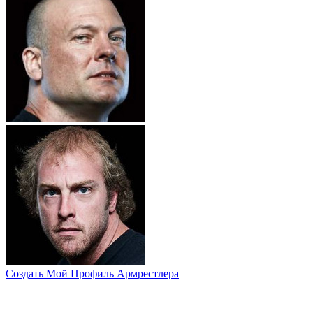
Создать Мой Профиль Армрестлера