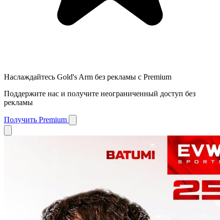
Наслаждайтесь Gold's Arm без рекламы с Premium
Поддержите нас и получите неограниченный доступ без
рекламы
Получить Premium