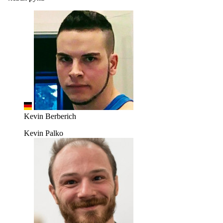
Kevin Berberich
Kevin Palko