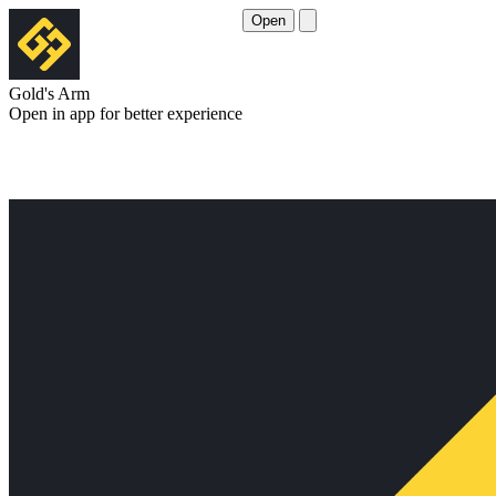
Open
Gold's Arm
Open in app for better experience