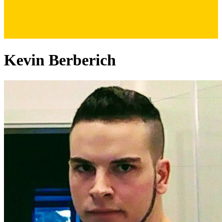
Kevin Berberich