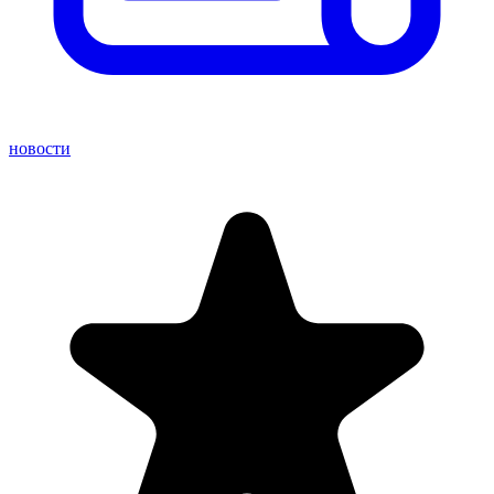
новости