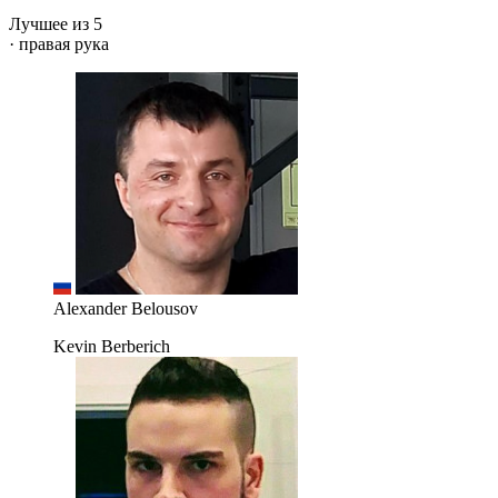
Лучшее из 5
· правая рука
Alexander Belousov
Kevin Berberich