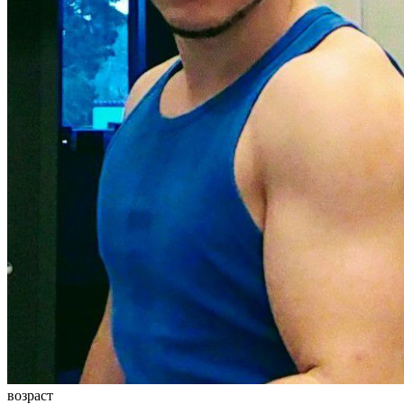
возраст