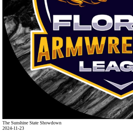
The Sunshine State Showdown
2024-11-23