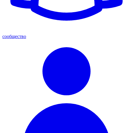
сообщество