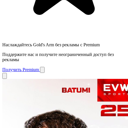
Наслаждайтесь Gold's Arm без рекламы с Premium
Поддержите нас и получите неограниченный доступ без
рекламы
Получить Premium