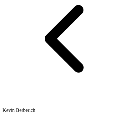
Kevin Berberich