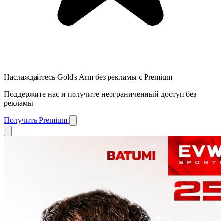
Наслаждайтесь Gold's Arm без рекламы с Premium
Поддержите нас и получите неограниченный доступ без
рекламы
Получить Premium