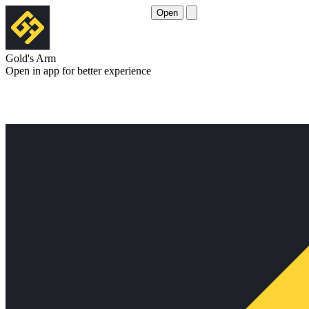
Open
Gold's Arm
Open in app for better experience