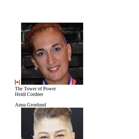
The Tower of Power
Heidi Cordner
Anna Gronlund