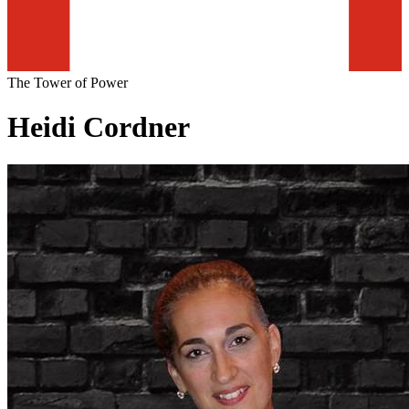
The Tower of Power
Heidi Cordner