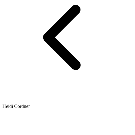
Heidi Cordner