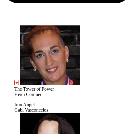
The Tower of Power
Heidi Cordner
Iron Angel
Gabi Vasconcelos