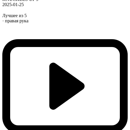
2025-01-25
Лучшее из 5
· правая рука