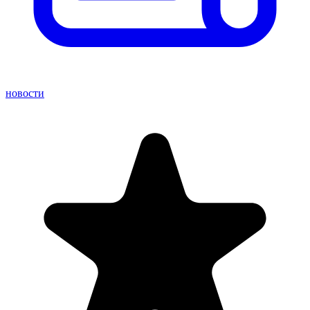
новости