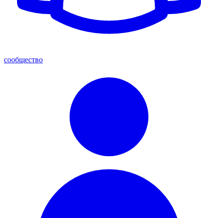
сообщество