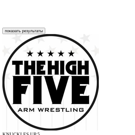
показать результаты
KNUCKLES UP 5