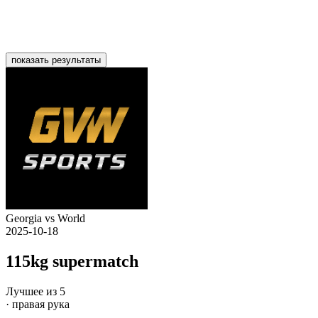
показать результаты
Georgia vs World
2025-10-18
115kg supermatch
Лучшее из 5
· правая рука