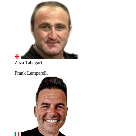
Zaza Tabagari
Frank Lamparelli