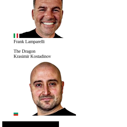
Frank Lamparelli
The Dragon
Krasimir Kostadinov