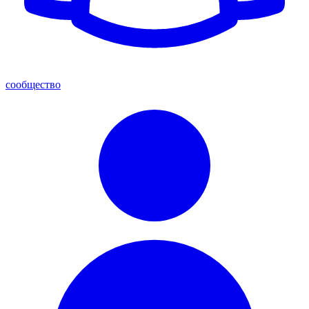
сообщество