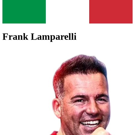
Frank Lamparelli