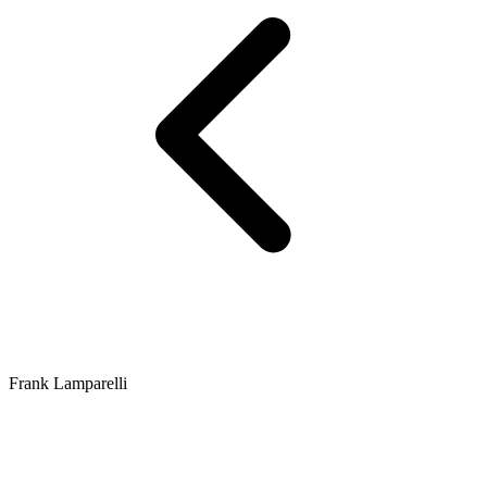
Frank Lamparelli