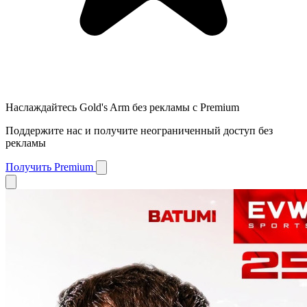
Наслаждайтесь Gold's Arm без рекламы с Premium
Поддержите нас и получите неограниченный доступ без
рекламы
Получить Premium