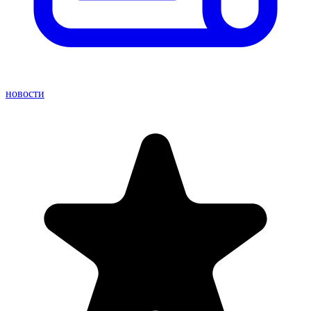
новости