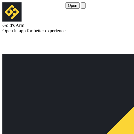
Open
Gold's Arm
Open in app for better experience