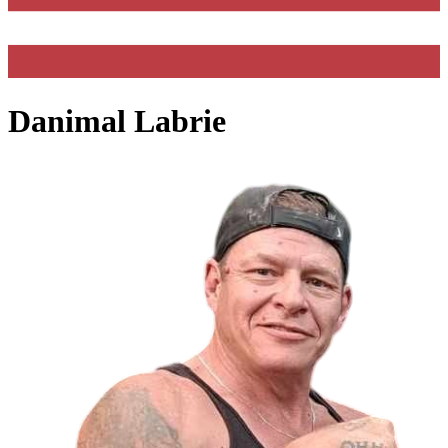
Danimal Labrie