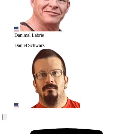
Danimal Labrie
Daniel Schwarz