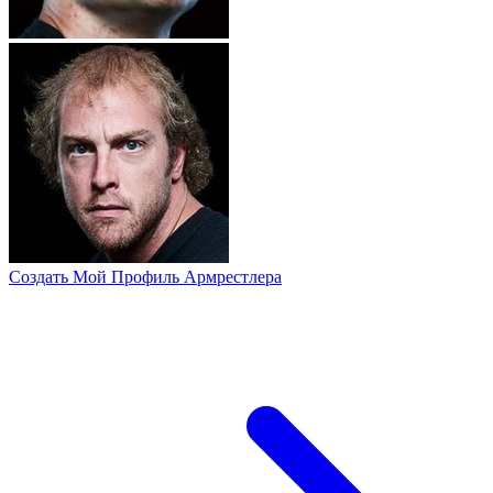
Создать Мой Профиль Армрестлера