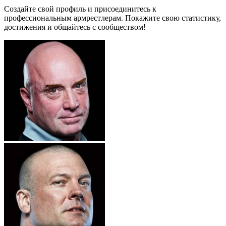
Создайте свой профиль и присоединитесь к
профессиональным армрестлерам. Покажите свою статистику,
достижения и общайтесь с сообществом!