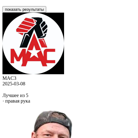
показать результаты
MAC3
2025-03-08
Лучшее из 5
· правая рука