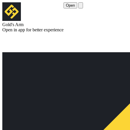
Open
Gold's Arm
Open in app for better experience