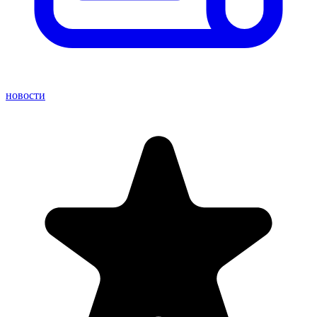
новости