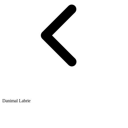
Danimal Labrie