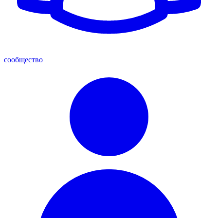
сообщество