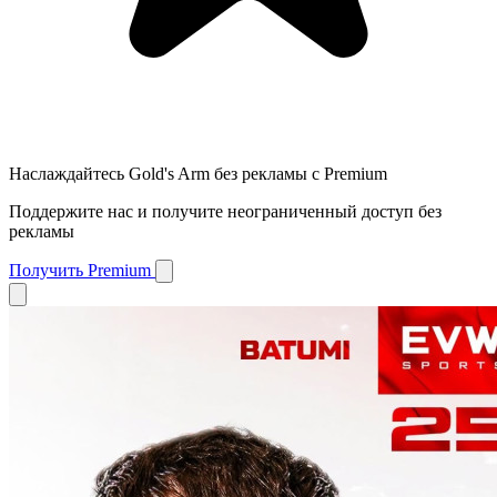
Наслаждайтесь Gold's Arm без рекламы с Premium
Поддержите нас и получите неограниченный доступ без
рекламы
Получить Premium