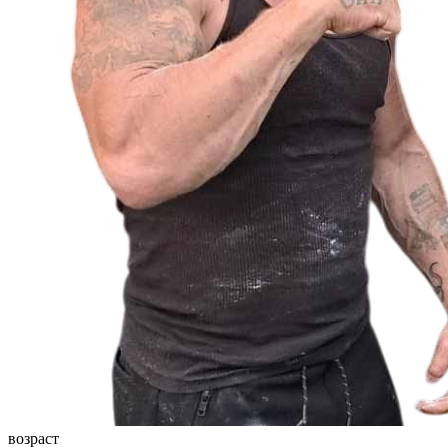
возраст