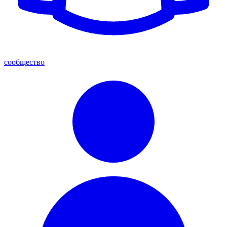
сообщество