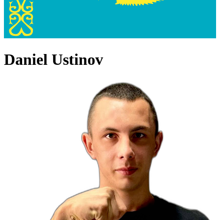
Daniel Ustinov