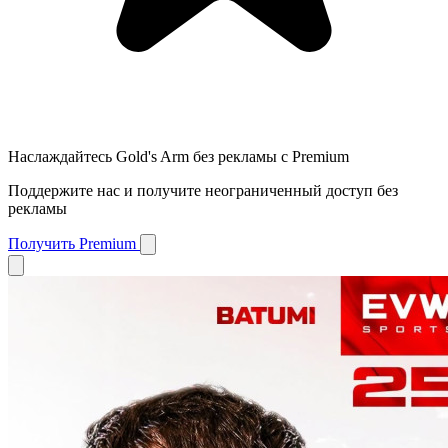
Наслаждайтесь Gold's Arm без рекламы с Premium
Поддержите нас и получите неограниченный доступ без
рекламы
Получить Premium