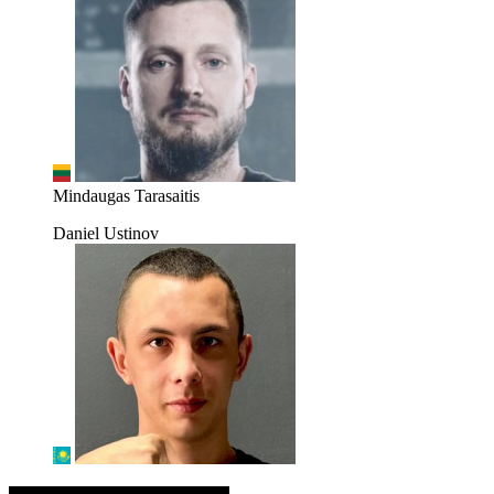
Mindaugas Tarasaitis
Daniel Ustinov