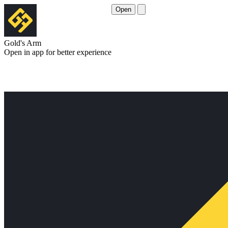
Open
Gold's Arm
Open in app for better experience