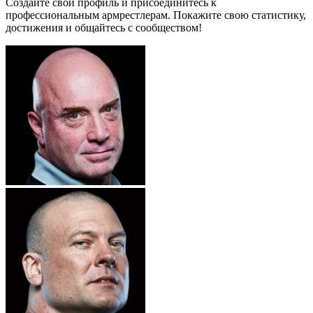
Создайте свой профиль и присоединитесь к
профессиональным армрестлерам. Покажите свою статистику,
достижения и общайтесь с сообществом!