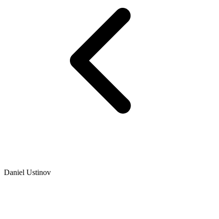
Daniel Ustinov