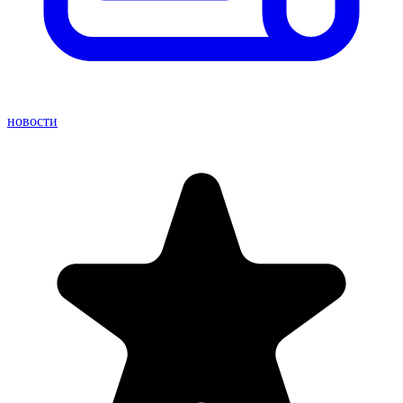
новости