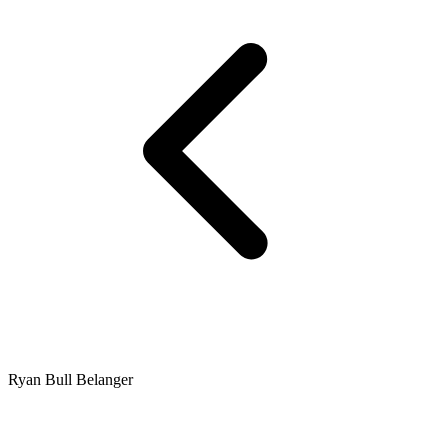
Ryan Bull Belanger