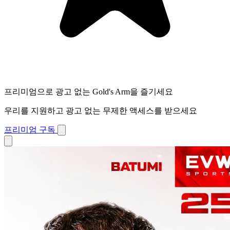
프리미엄으로 광고 없는 Gold's Arm을 즐기세요
우리를 지원하고 광고 없는 무제한 액세스를 받으세요
프리미엄 구독