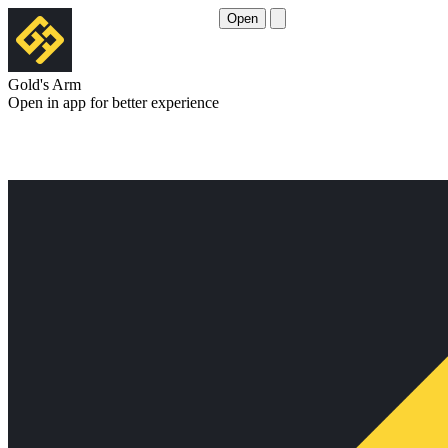
Open
Gold's Arm
Open in app for better experience