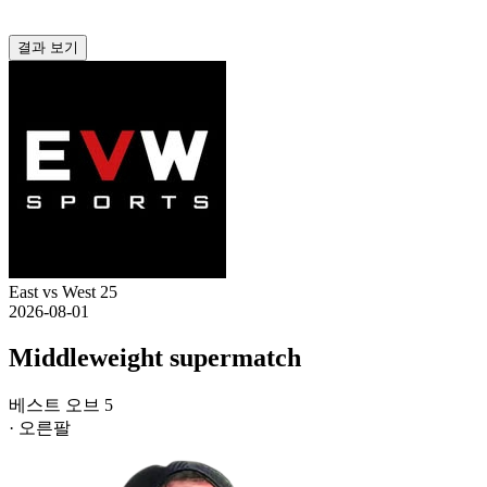
결과 보기
East vs West 25
2026-08-01
Middleweight supermatch
베스트 오브 5
· 오른팔