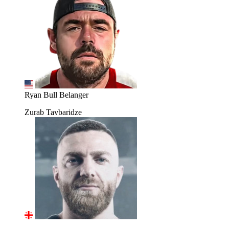
Ryan Bull Belanger
Zurab Tavbaridze