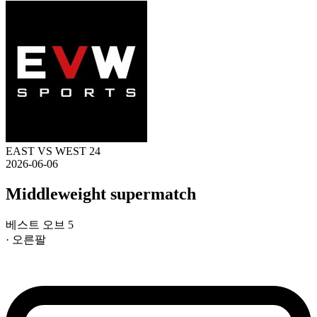
EAST VS WEST 24
2026-06-06
Middleweight supermatch
베스트 오브 5
· 오른팔