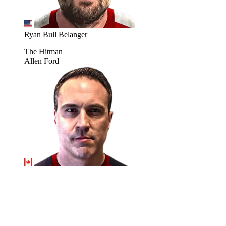
Ryan Bull Belanger
The Hitman
Allen Ford