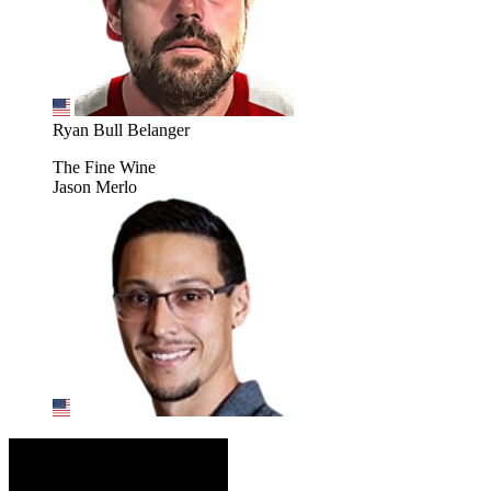
Ryan Bull Belanger
The Fine Wine
Jason Merlo