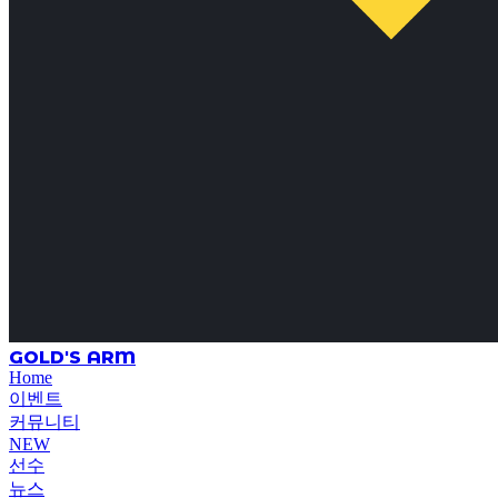
GOLD'S ARM
Home
이벤트
커뮤니티
NEW
선수
뉴스