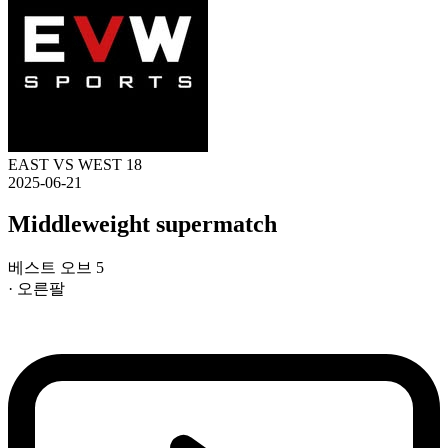
EAST VS WEST 18
2025-06-21
Middleweight supermatch
베스트 오브 5
· 오른팔