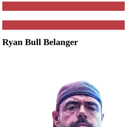
Ryan Bull Belanger