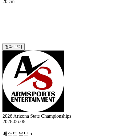
20 cm
결과 보기
2026 Arizona State Championships
2026-06-06
베스트 오브 5