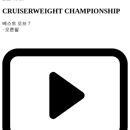
CRUISERWEIGHT CHAMPIONSHIP
베스트 오브 7
· 오른팔