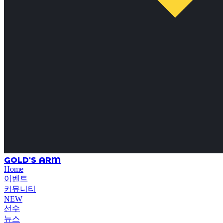
GOLD'S ARM
Home
이벤트
커뮤니티
NEW
선수
뉴스