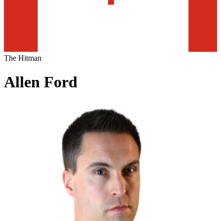
The Hitman
Allen Ford