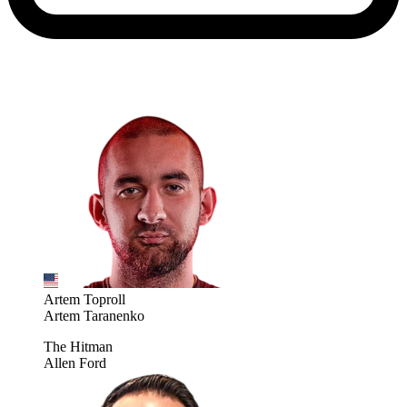
Artem Toproll
Artem Taranenko
The Hitman
Allen Ford