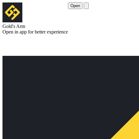
Open
Gold's Arm
Open in app for better experience