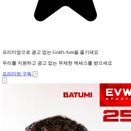
프리미엄으로 광고 없는 Gold's Arm을 즐기세요
우리를 지원하고 광고 없는 무제한 액세스를 받으세요
프리미엄 구독