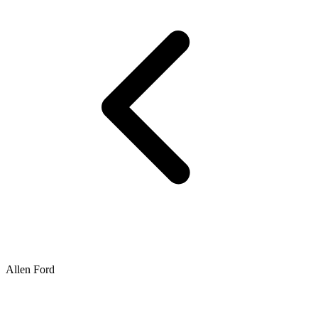
Allen Ford