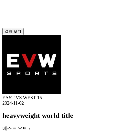
결과 보기
EAST VS WEST 15
2024-11-02
heavyweight world title
베스트 오브 7