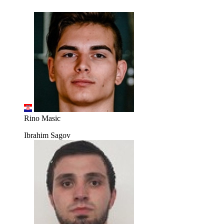
Rino Masic
Ibrahim Sagov