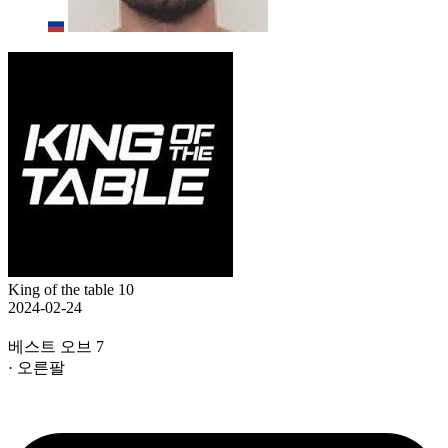
King of the table 10
2024-02-24
베스트 오브 7
· 오른팔