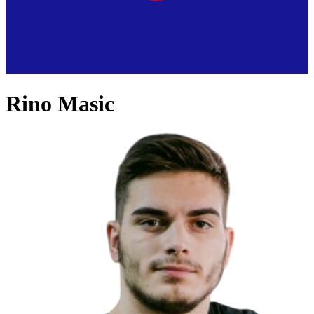
Rino Masic