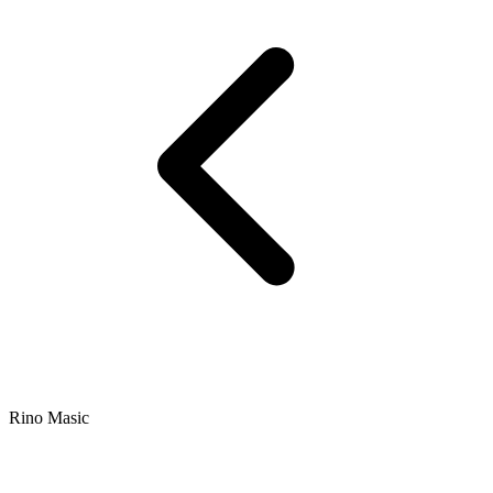
Rino Masic