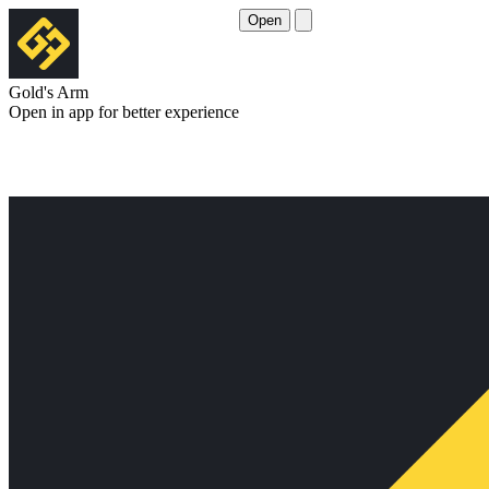
Open
Gold's Arm
Open in app for better experience