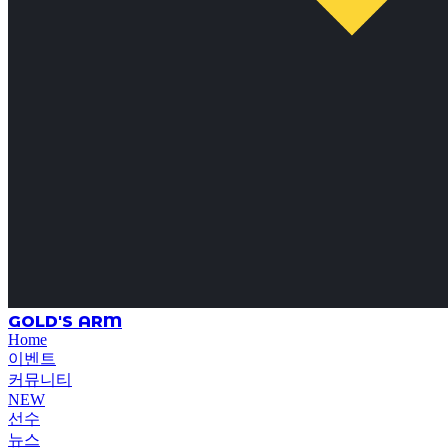
GOLD'S ARM
Home
이벤트
커뮤니티
NEW
선수
뉴스