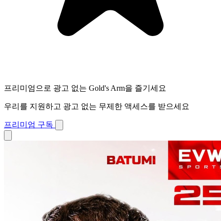
프리미엄으로 광고 없는 Gold's Arm을 즐기세요
우리를 지원하고 광고 없는 무제한 액세스를 받으세요
프리미엄 구독