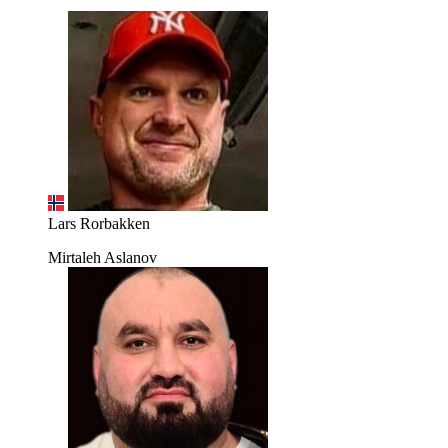
Lars Rorbakken
Mirtaleh Aslanov