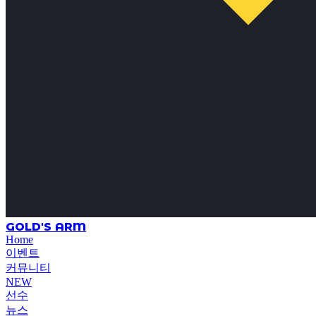
GOLD'S ARM
Home
이벤트
커뮤니티
NEW
선수
뉴스