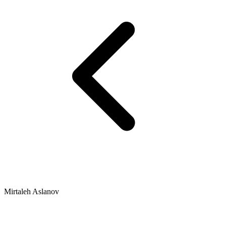
Mirtaleh Aslanov