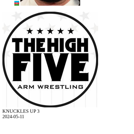
KNUCKLES UP 3
2024-05-11