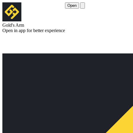
Open
Gold's Arm
Open in app for better experience