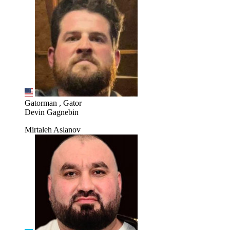
Gatorman , Gator
Devin Gagnebin
Mirtaleh Aslanov