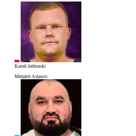
Kamil Jablonski
Mirtaleh Aslanov