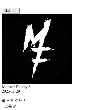
결과 보기
Monster Factory 6
2025-11-29
베스트 오브 5
· 오른팔