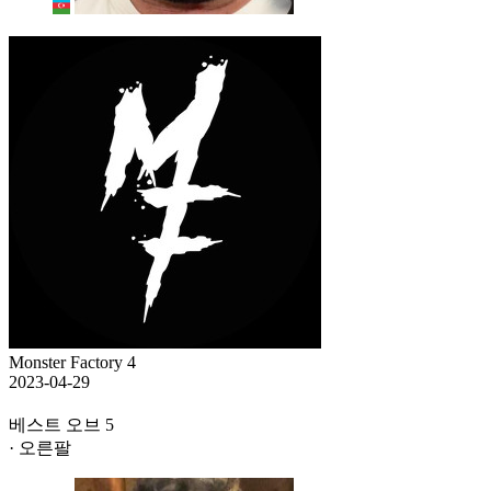
Monster Factory 4
2023-04-29
베스트 오브 5
· 오른팔