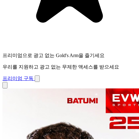
프리미엄으로 광고 없는 Gold's Arm을 즐기세요
우리를 지원하고 광고 없는 무제한 액세스를 받으세요
프리미엄 구독