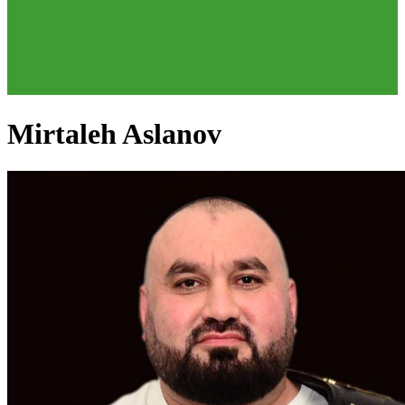
Mirtaleh Aslanov