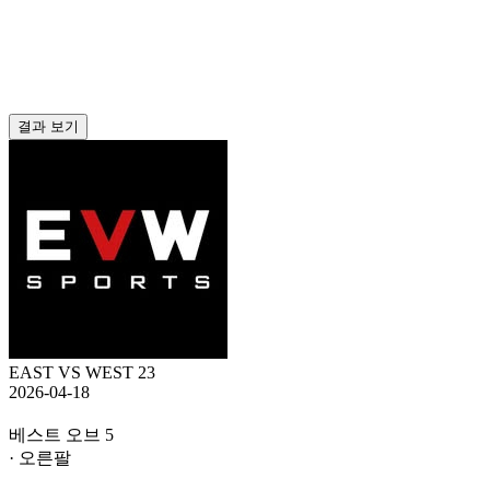
결과 보기
EAST VS WEST 23
2026-04-18
베스트 오브 5
· 오른팔