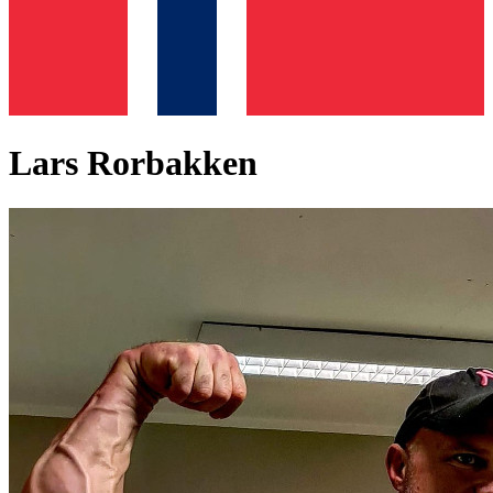
Lars Rorbakken