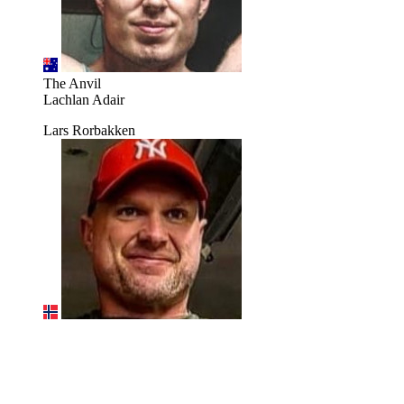
The Anvil
Lachlan Adair
Lars Rorbakken