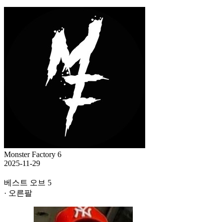
Monster Factory 6
2025-11-29
베스트 오브 5
· 오른팔