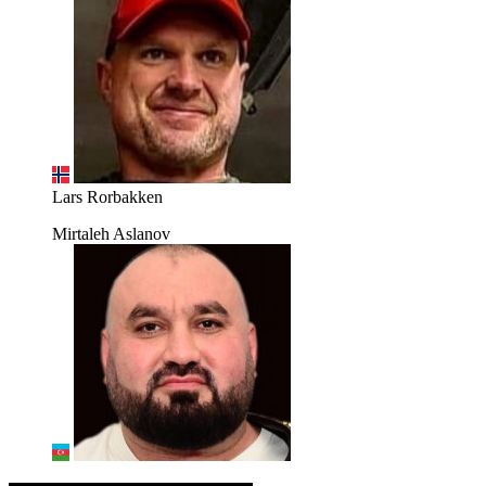
Lars Rorbakken
Mirtaleh Aslanov