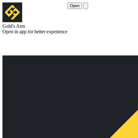
Open
Gold's Arm
Open in app for better experience