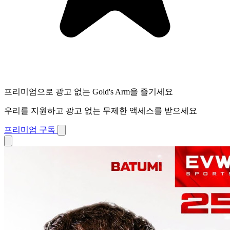
프리미엄으로 광고 없는 Gold's Arm을 즐기세요
우리를 지원하고 광고 없는 무제한 액세스를 받으세요
프리미엄 구독