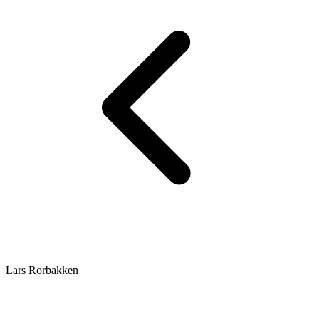
Lars Rorbakken