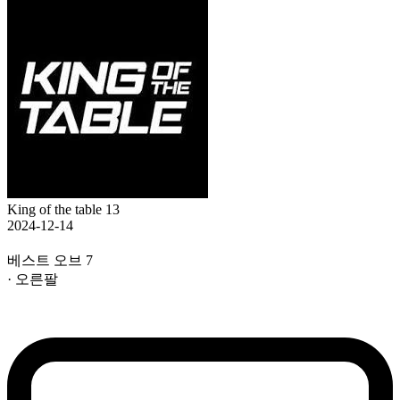
King of the table 13
2024-12-14
베스트 오브 7
· 오른팔