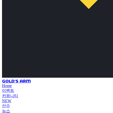
GOLD'S ARM
Home
이벤트
커뮤니티
NEW
선수
뉴스