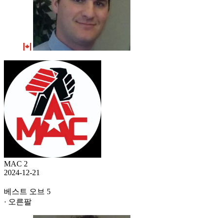
MAC 2
2024-12-21
베스트 오브 5
· 오른팔