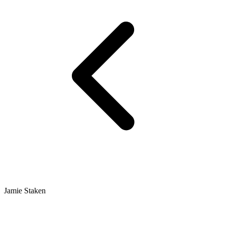
Jamie Staken