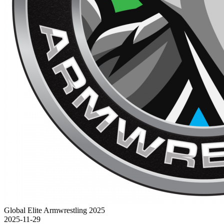
Global Elite Armwrestling 2025
2025-11-29