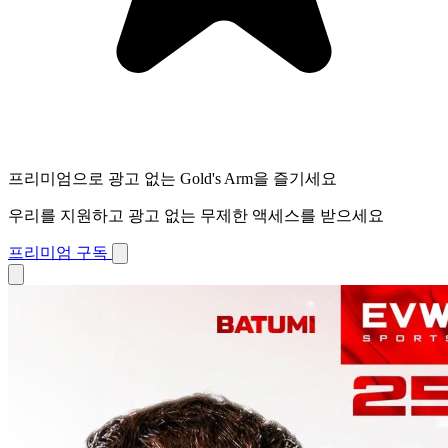
프리미엄으로 광고 없는 Gold's Arm을 즐기세요
우리를 지원하고 광고 없는 무제한 액세스를 받으세요
프리미엄 구독