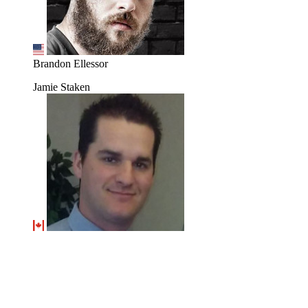
Brandon Ellessor
Jamie Staken