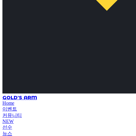
GOLD'S ARM
Home
이벤트
커뮤니티
NEW
선수
뉴스