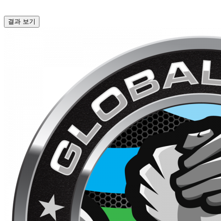
결과 보기