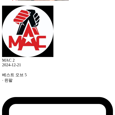
MAC 2
2024-12-21
베스트 오브 5
· 왼팔