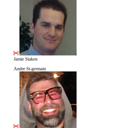
Jamie Staken
Andre St-germain