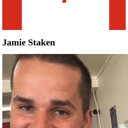
Jamie Staken