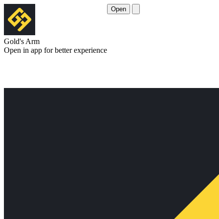
Open
Gold's Arm
Open in app for better experience