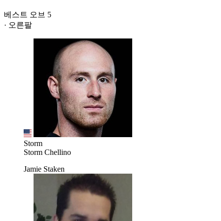
베스트 오브 5
· 오른팔
Storm
Storm Chellino
Jamie Staken