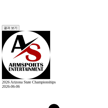
결과 보기
2026 Arizona State Championships
2026-06-06