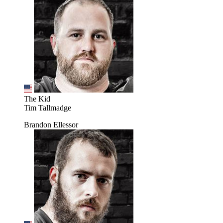
The Kid
Tim Tallmadge
Brandon Ellessor