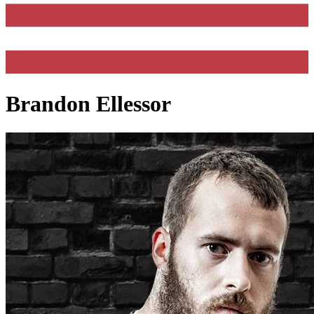
Brandon Ellessor