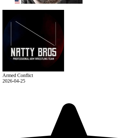
Armed Conflict
2026-04-25