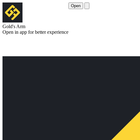
Open
Gold's Arm
Open in app for better experience