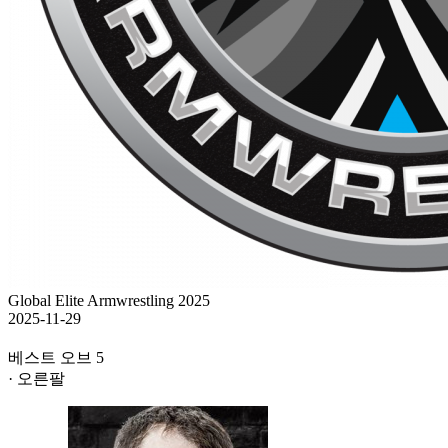
Global Elite Armwrestling 2025
2025-11-29
베스트 오브 5
· 오른팔