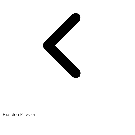
Brandon Ellessor