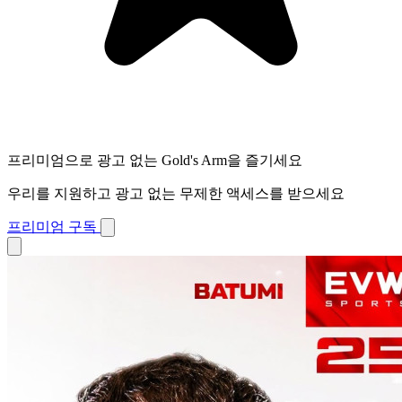
프리미엄으로 광고 없는 Gold's Arm을 즐기세요
우리를 지원하고 광고 없는 무제한 액세스를 받으세요
프리미엄 구독