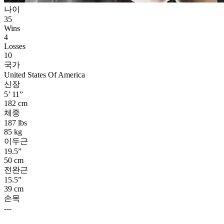
나이
35
Wins
4
Losses
10
국가
United States Of America
신장
5’ 11”
182 cm
체중
187 lbs
85 kg
이두근
19.5”
50 cm
전완근
15.5”
39 cm
손목
---