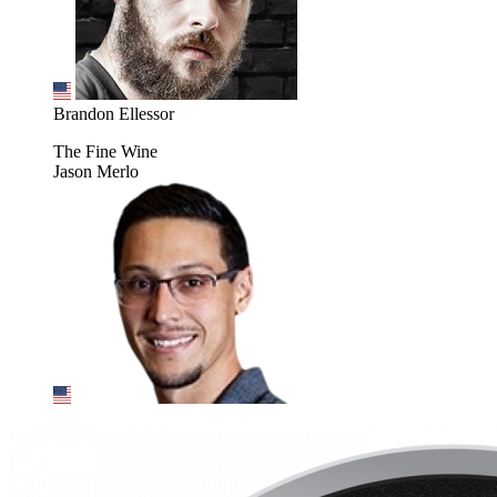
Brandon Ellessor
The Fine Wine
Jason Merlo