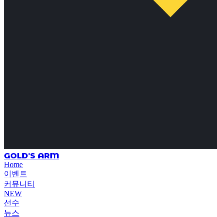
GOLD'S ARM
Home
이벤트
커뮤니티
NEW
선수
뉴스