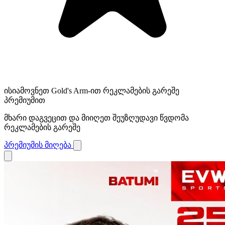
ისიამოვნეთ Gold's Arm-ით რეკლამების გარეშე
პრემიუმით
მხარი დაგვეცით და მიიღეთ შეუზღუდავი წვდომა
რეკლამების გარეშე
პრემიუმის მიღება