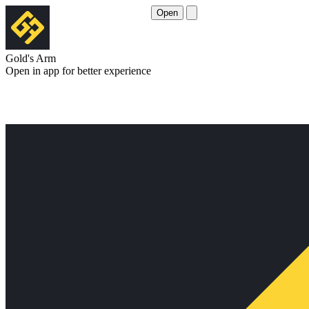
Open
Gold's Arm
Open in app for better experience