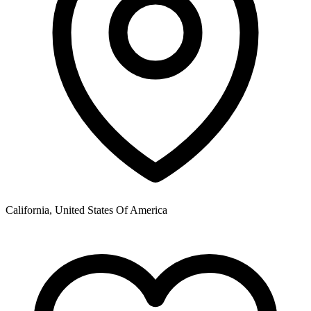
California, United States Of America