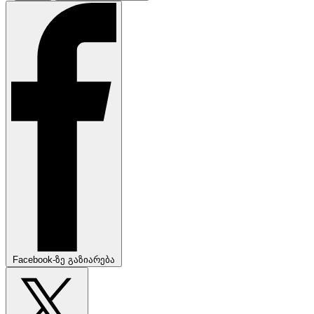
Facebook-ზე გაზიარება