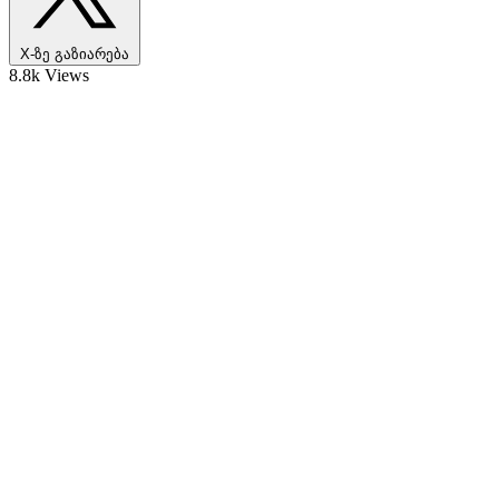
X-ზე გაზიარება
8.8k Views