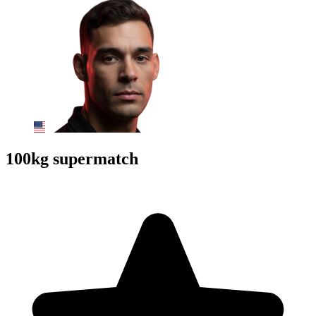
100kg supermatch