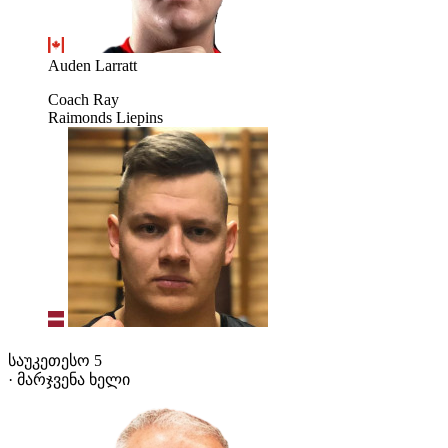
Auden Larratt
Coach Ray
Raimonds Liepins
საუკეთესო 5
· მარჯვენა ხელი