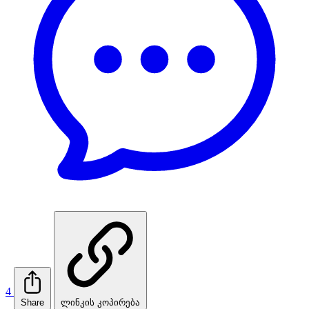
4
Share
ლინკის კოპირება