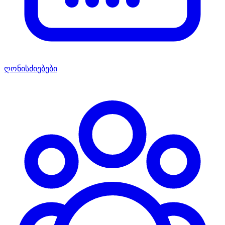
ღონისძიებები