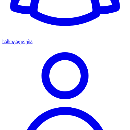
საზოგადოება