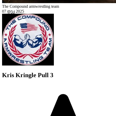
The Compound armwrestling team
07 დეკ 2025
Kris Kringle Pull 3