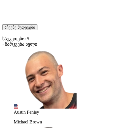
აჩვენე შედეგები
საუკეთესო 5
· მარჯვენა ხელი
Austin Fenley
Michael Brown