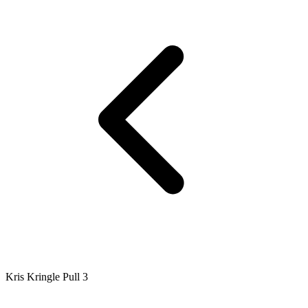
Kris Kringle Pull 3