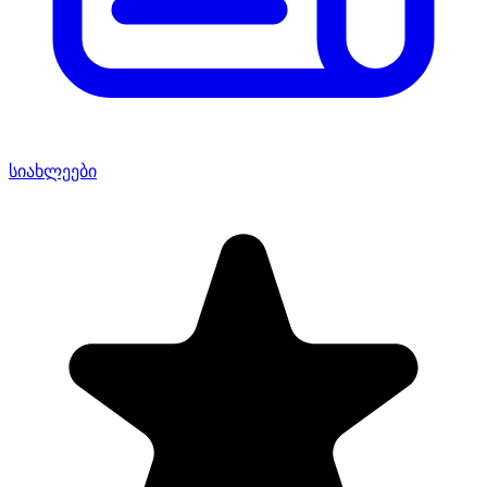
სიახლეები