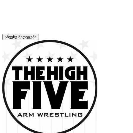
აჩვენე შედეგები