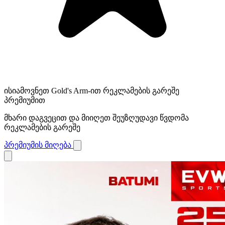
ისიამოვნეთ Gold's Arm-ით რეკლამების გარეშე
პრემიუმით
მხარი დაგვეცით და მიიღეთ შეუზღუდავი წვდომა
რეკლამების გარეშე
პრემიუმის მიღება