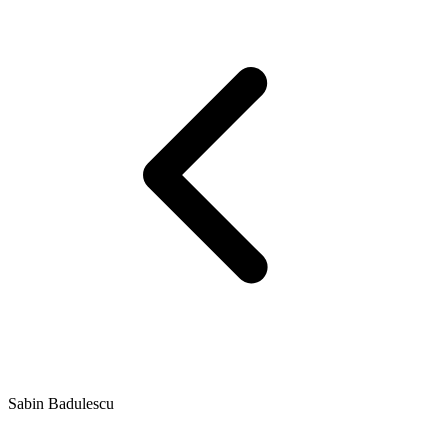
Sabin Badulescu