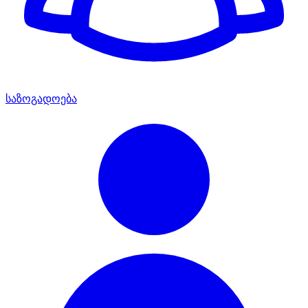
საზოგადოება