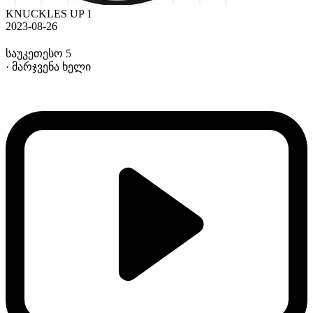
KNUCKLES UP 1
2023-08-26
საუკეთესო 5
· მარჯვენა ხელი