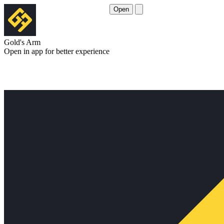
Open
Gold's Arm
Open in app for better experience