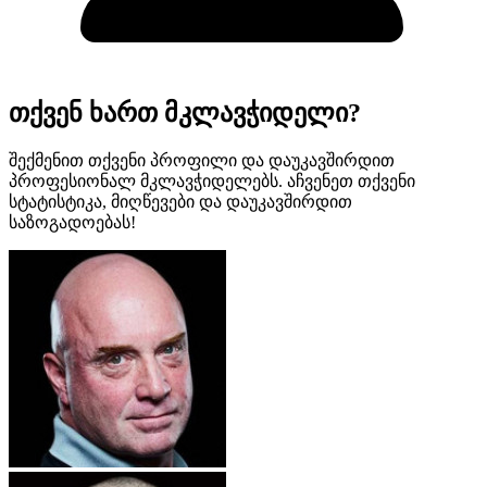
თქვენ ხართ მკლავჭიდელი?
შექმენით თქვენი პროფილი და დაუკავშირდით
პროფესიონალ მკლავჭიდელებს. აჩვენეთ თქვენი
სტატისტიკა, მიღწევები და დაუკავშირდით
საზოგადოებას!