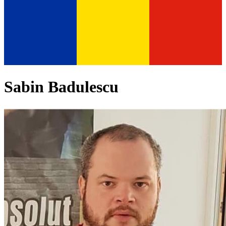
Sabin Badulescu