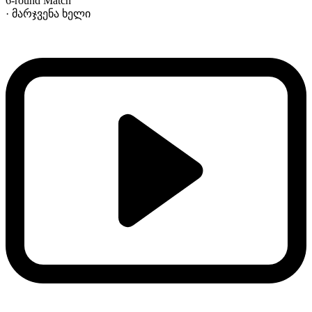
6-round Match
· მარჯვენა ხელი