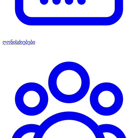
ღონისძიებები