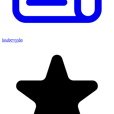
სიახლეები