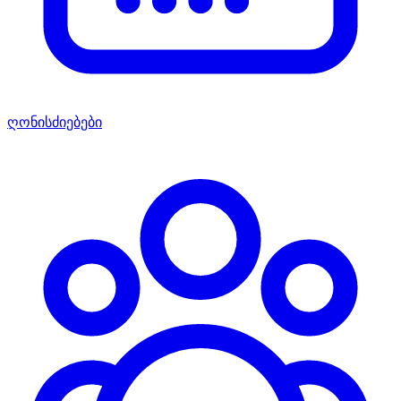
ღონისძიებები