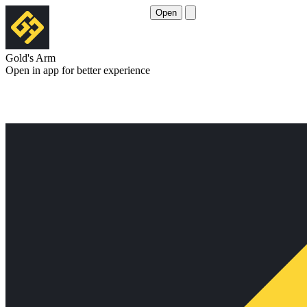
Open
Gold's Arm
Open in app for better experience