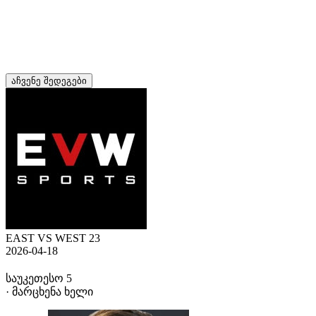
აჩვენე შედეგები
EAST VS WEST 23
2026-04-18
საუკეთესო 5
· მარცხენა ხელი