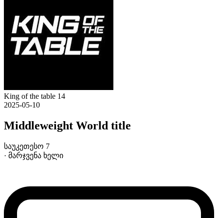
King of the table 14
2025-05-10
Middleweight World title
საუკეთესო 7
· მარჯვენა ხელი