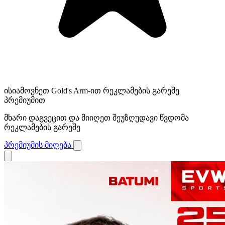
ისიამოვნეთ Gold's Arm-ით რეკლამების გარეშე
პრემიუმით
მხარი დაგვეცით და მიიღეთ შეუზღუდავი წვდომა
რეკლამების გარეშე
პრემიუმის მიღება