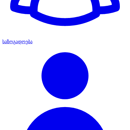
საზოგადოება