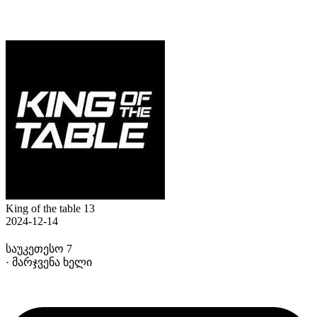
King of the table 13
2024-12-14
საუკეთესო 7
· მარჯვენა ხელი