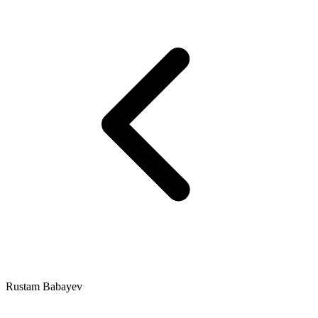
Rustam Babayev