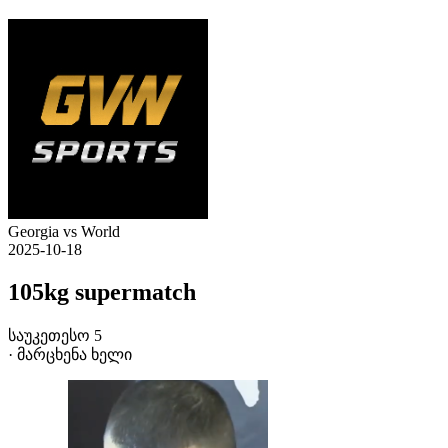
Georgia vs World
2025-10-18
105kg supermatch
საუკეთესო 5
· მარცხენა ხელი