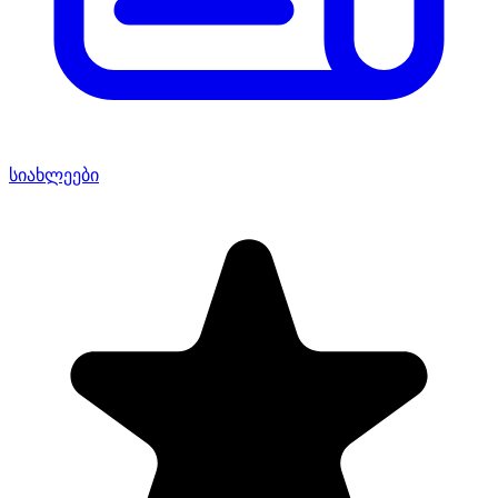
სიახლეები