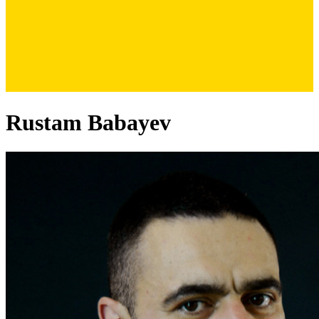
Rustam Babayev