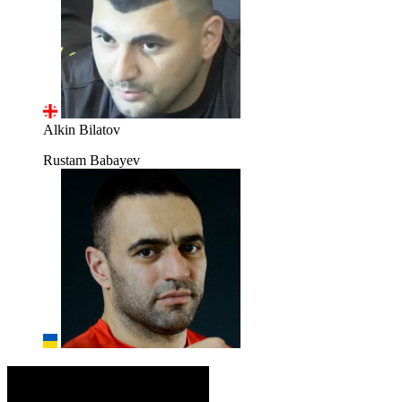
Alkin Bilatov
Rustam Babayev