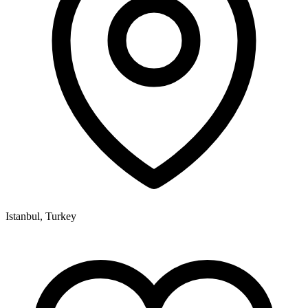
Istanbul, Turkey