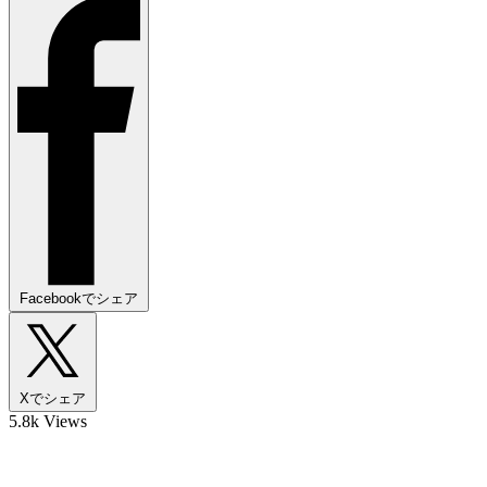
Facebookでシェア
Xでシェア
5.8k Views