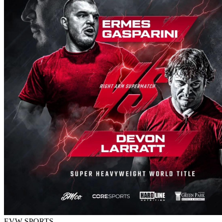
EVW SPORTS