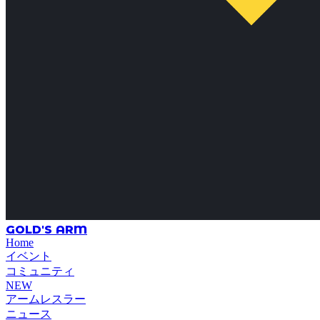
GOLD'S ARM
Home
イベント
コミュニティ
NEW
アームレスラー
ニュース