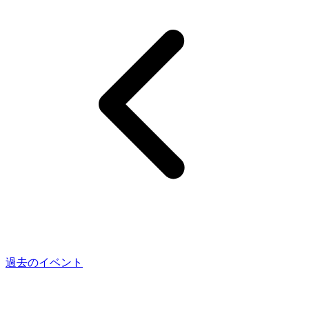
過去のイベント