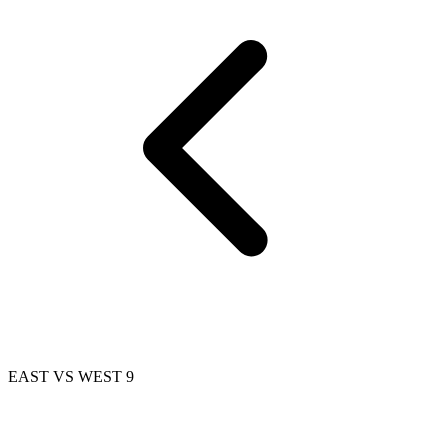
EAST VS WEST 9