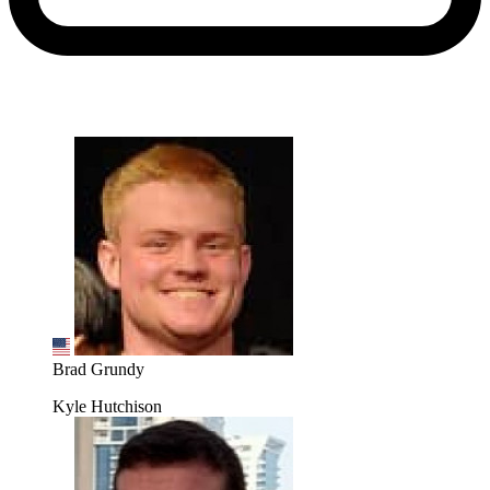
Brad Grundy
Kyle Hutchison