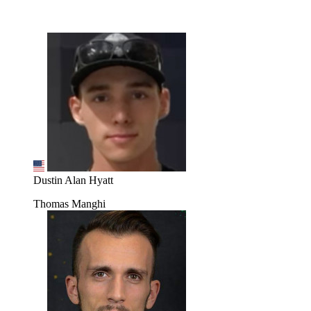
Dustin Alan Hyatt
Thomas Manghi