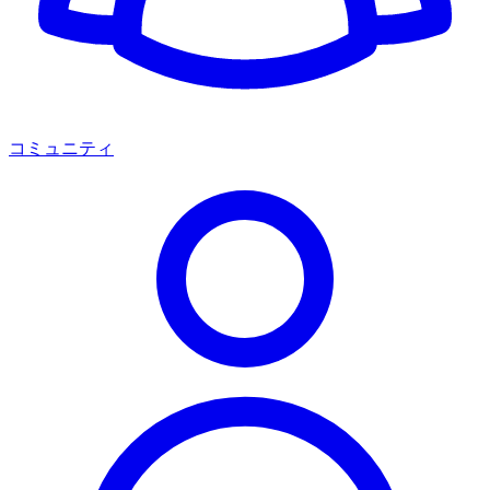
コミュニティ