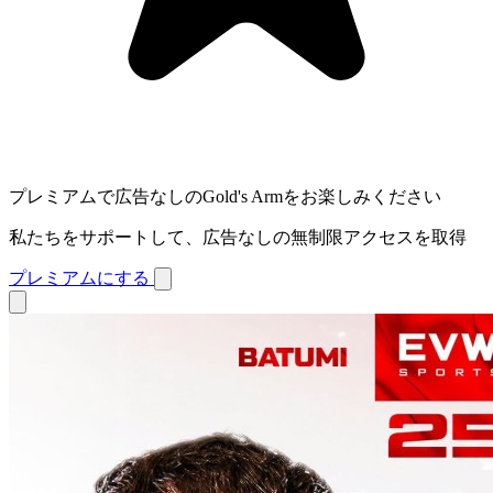
プレミアムで広告なしのGold's Armをお楽しみください
私たちをサポートして、広告なしの無制限アクセスを取得
プレミアムにする