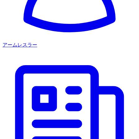
アームレスラー