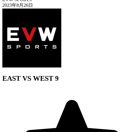
2023年8月26日
EAST VS WEST 9