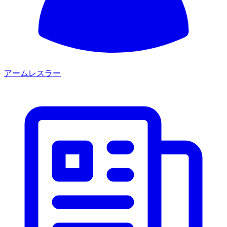
アームレスラー