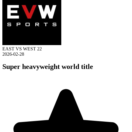
EAST VS WEST 22
2026-02-28
Super heavyweight world title