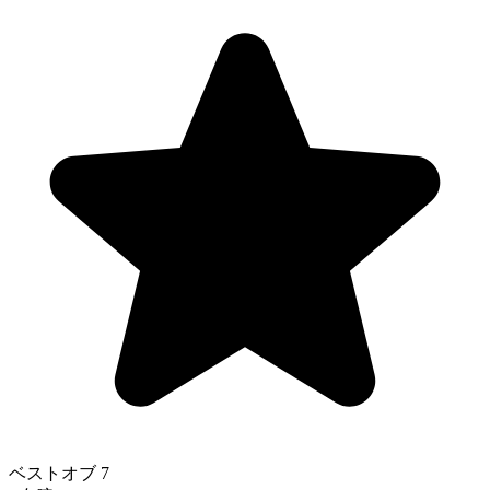
ベストオブ 7