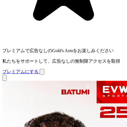
プレミアムで広告なしのGold's Armをお楽しみください
私たちをサポートして、広告なしの無制限アクセスを取得
プレミアムにする