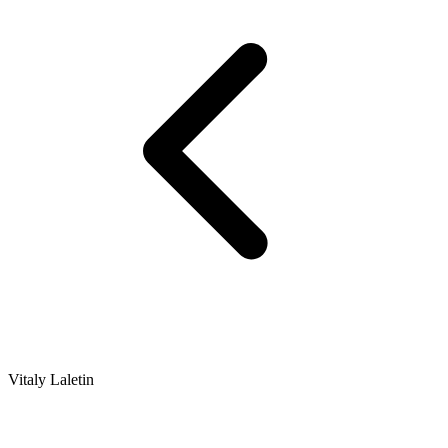
Vitaly Laletin