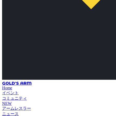
GOLD'S ARM
Home
イベント
コミュニティ
NEW
アームレスラー
ニュース