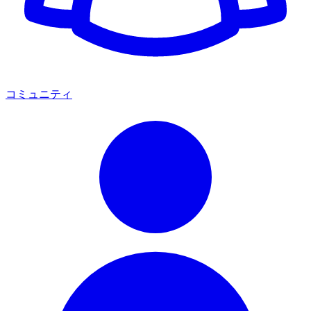
コミュニティ