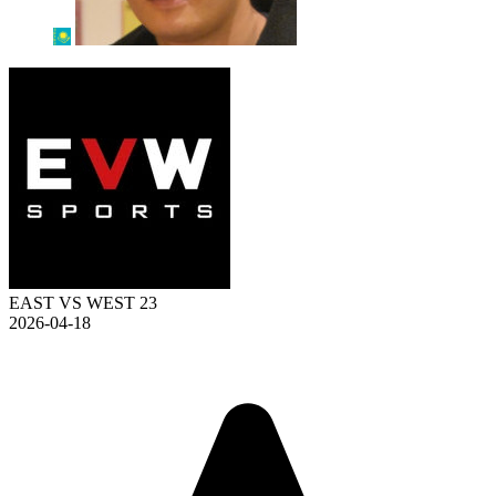
EAST VS WEST 23
2026-04-18