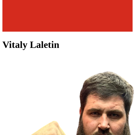
Vitaly Laletin