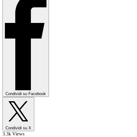
Condividi su Facebook
Condividi su X
3.3k Views