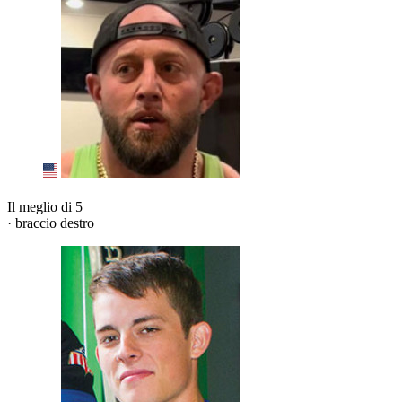
Il meglio di 5
· braccio destro