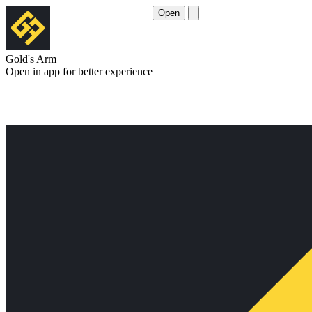
Open
Gold's Arm
Open in app for better experience