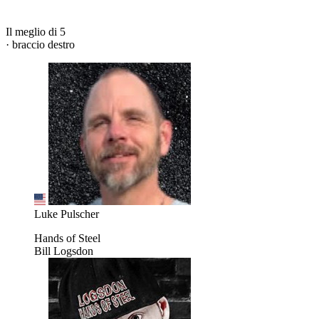
Il meglio di 5
· braccio destro
Luke Pulscher
Hands of Steel
Bill Logsdon