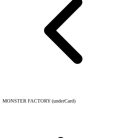
MONSTER FACTORY (underCard)