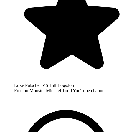
Luke Pulscher VS Bill Logsdon
Free on Monster Michael Todd YouTube channel.