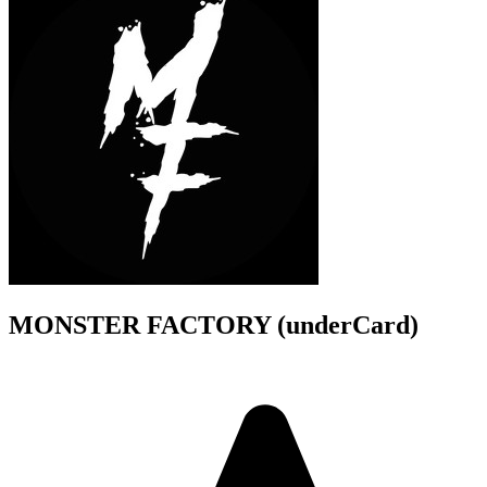
MONSTER FACTORY (underCard)