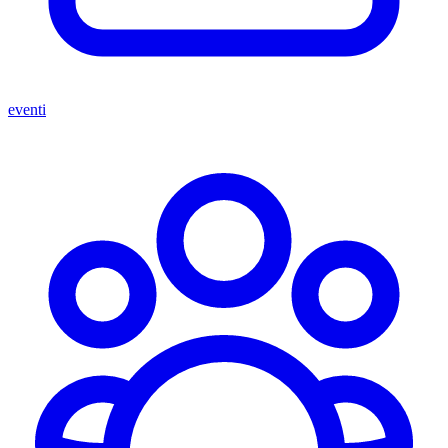
eventi