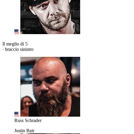
Il meglio di 5
· braccio sinistro
Russ Schrader
Justin Bair