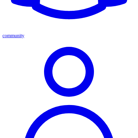
community