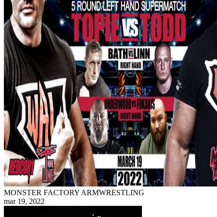
MONSTER FACTORY ARMWRESTLING
mar 19, 2022