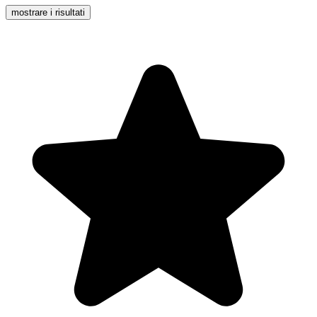
mostrare i risultati