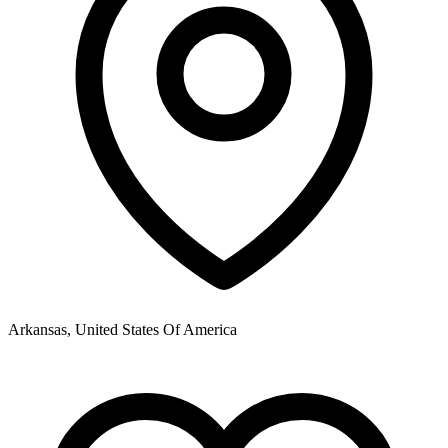
Arkansas, United States Of America