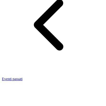
Eventi passati