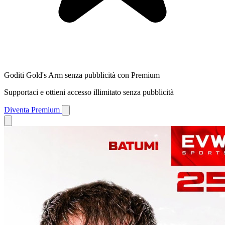
Goditi Gold's Arm senza pubblicità con Premium
Supportaci e ottieni accesso illimitato senza pubblicità
Diventa Premium