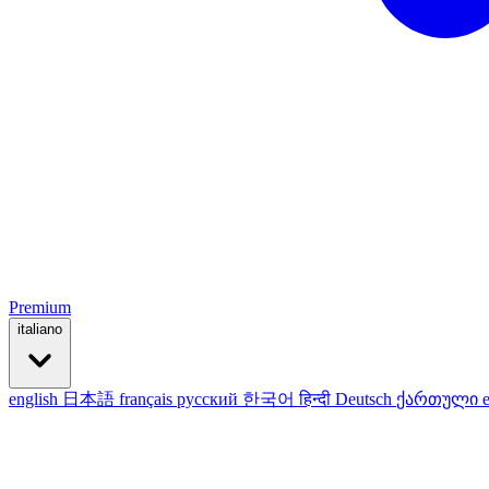
Premium
italiano
english
日本語
français
русский
한국어
हिन्दी
Deutsch
ქართული