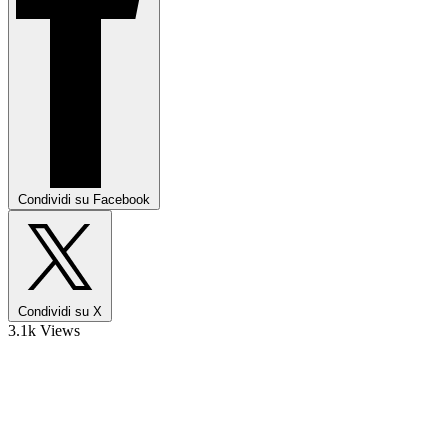
Condividi su Facebook
Condividi su X
3.1k Views