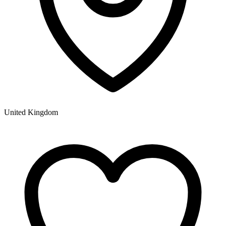
United Kingdom