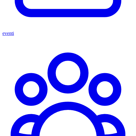
eventi