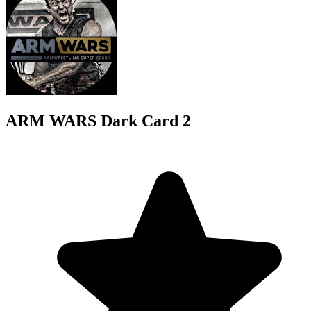
ARM WARS Dark Card 2