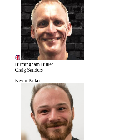
Birmingham Bullet
Craig Sanders
Kevin Palko