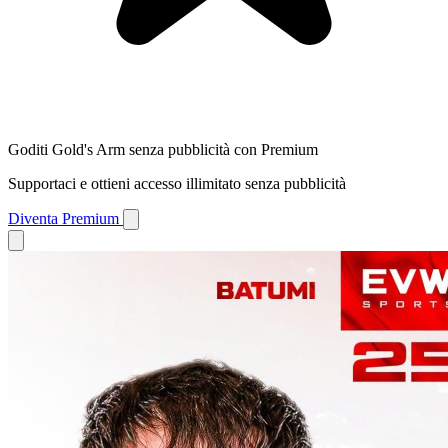
Goditi Gold's Arm senza pubblicità con Premium
Supportaci e ottieni accesso illimitato senza pubblicità
Diventa Premium