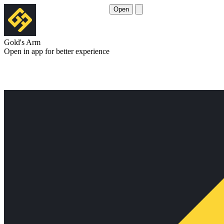
Open
Gold's Arm
Open in app for better experience