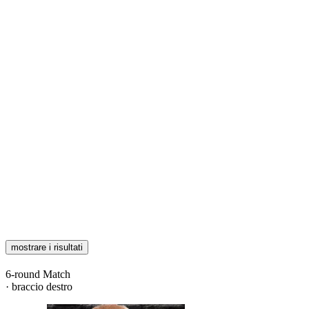
mostrare i risultati
6-round Match
· braccio destro