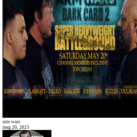
arm wars
mag 20, 2023