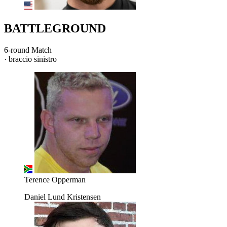
BATTLEGROUND
6-round Match
· braccio sinistro
Terence Opperman
Daniel Lund Kristensen