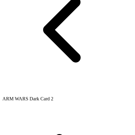
ARM WARS Dark Card 2