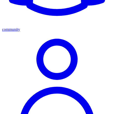
community