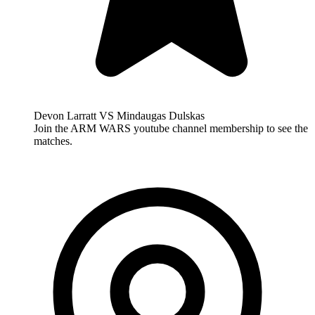
Devon Larratt VS Mindaugas Dulskas
Join the ARM WARS youtube channel membership to see the
matches.