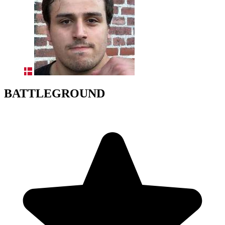
BATTLEGROUND