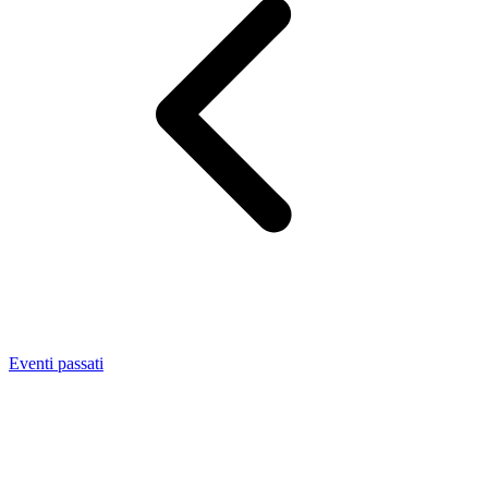
Eventi passati