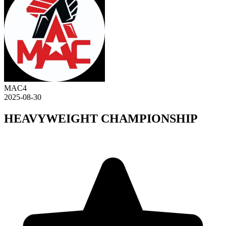
MAC4
2025-08-30
HEAVYWEIGHT CHAMPIONSHIP