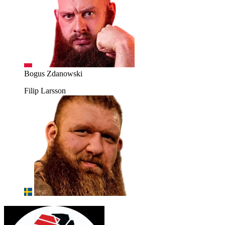
Bogus Zdanowski
Filip Larsson