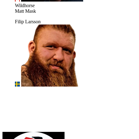
Wildhorse
Matt Mask
Filip Larsson