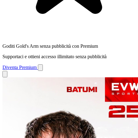
Goditi Gold's Arm senza pubblicità con Premium
Supportaci e ottieni accesso illimitato senza pubblicità
Diventa Premium