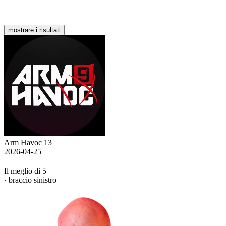
mostrare i risultati
Arm Havoc 13
2026-04-25
Il meglio di 5
· braccio sinistro