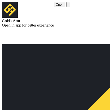
Open
Gold's Arm
Open in app for better experience