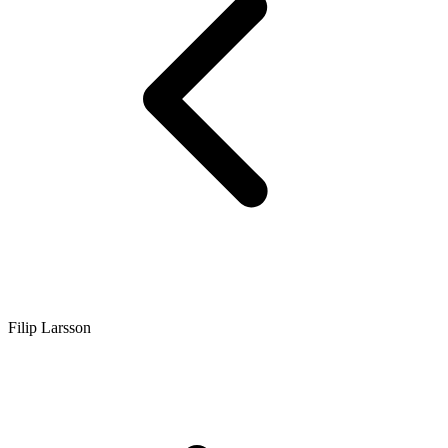
Filip Larsson