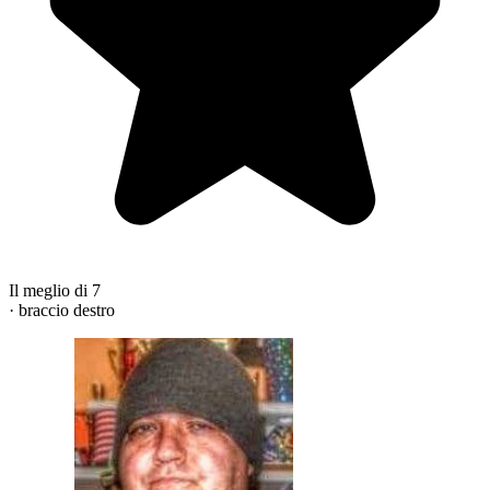
Il meglio di 7
· braccio destro