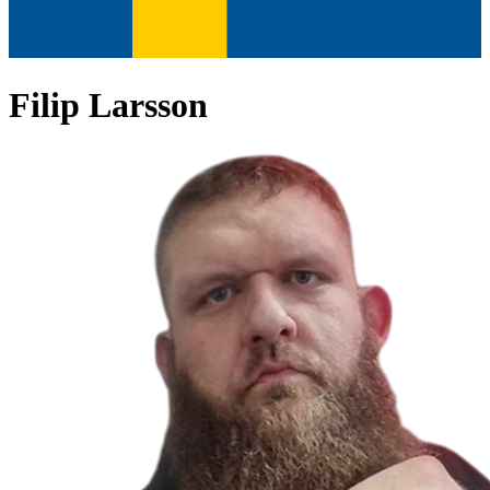
Filip Larsson