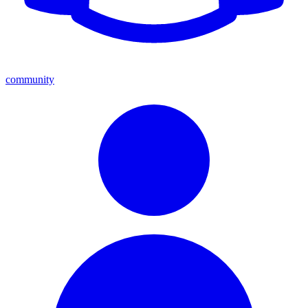
community