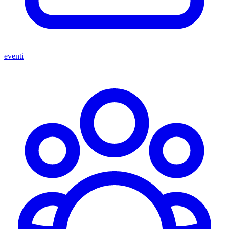
eventi