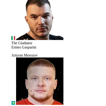
The Gladiator
Ermes Gasparini
Artyom Morozov