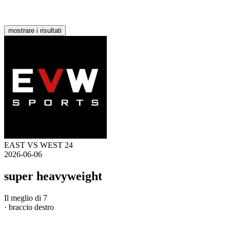
mostrare i risultati
EAST VS WEST 24
2026-06-06
super heavyweight
Il meglio di 7
· braccio destro