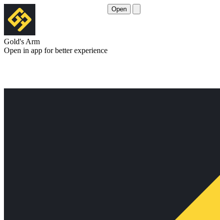
Open
Gold's Arm
Open in app for better experience