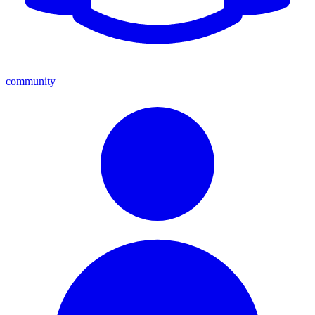
community