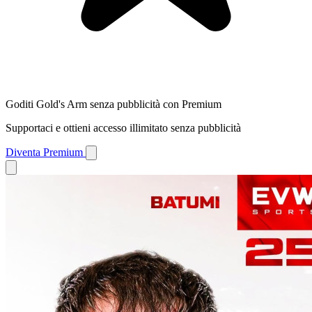
Goditi Gold's Arm senza pubblicità con Premium
Supportaci e ottieni accesso illimitato senza pubblicità
Diventa Premium