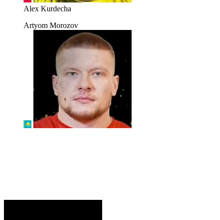
Alex Kurdecha
Artyom Morozov