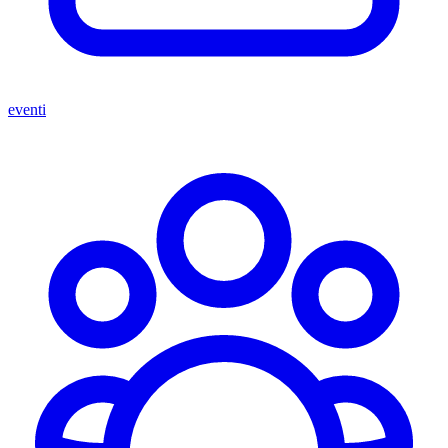
eventi