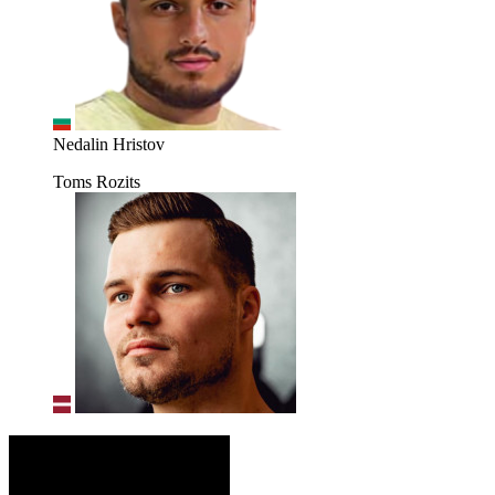
Nedalin Hristov
Toms Rozits