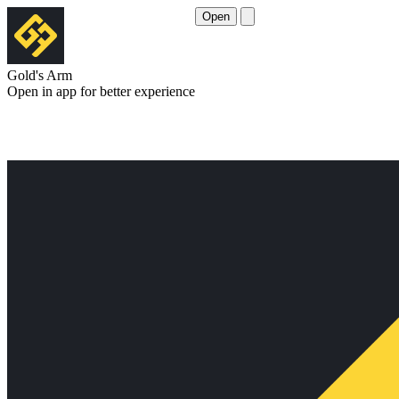
Open
Gold's Arm
Open in app for better experience