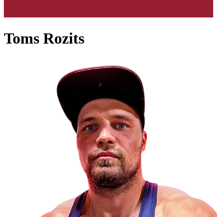
Toms Rozits