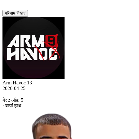
परिणाम दिखाएं
Arm Havoc 13
2026-04-25
बेस्ट ऑफ़ 5
· बायां हाथ