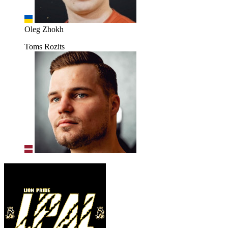
Oleg Zhokh
Toms Rozits