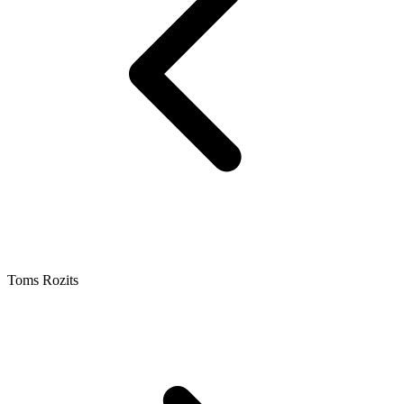
Toms Rozits