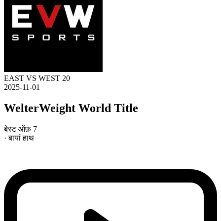
EAST VS WEST 20
2025-11-01
WelterWeight World Title
बेस्ट ऑफ़ 7
· बायां हाथ