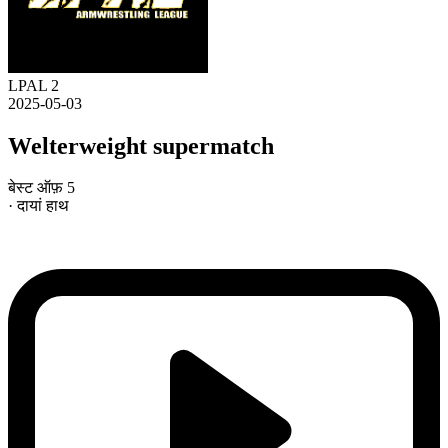
LPAL 2
2025-05-03
Welterweight supermatch
बेस्ट ऑफ़ 5
· दायां हाथ