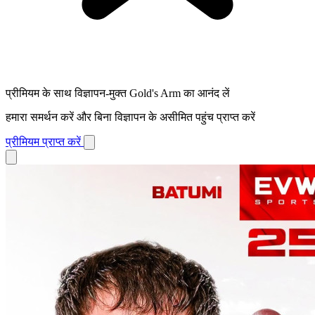
प्रीमियम के साथ विज्ञापन-मुक्त Gold's Arm का आनंद लें
हमारा समर्थन करें और बिना विज्ञापन के असीमित पहुंच प्राप्त करें
प्रीमियम प्राप्त करें