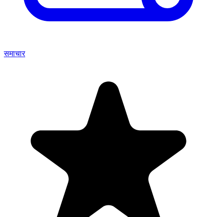
समाचार