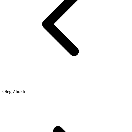
Oleg Zhokh