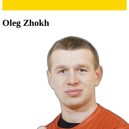
Oleg Zhokh