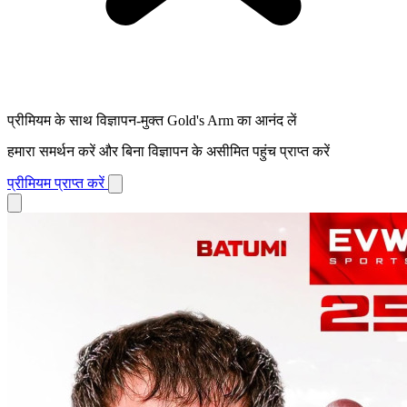
प्रीमियम के साथ विज्ञापन-मुक्त Gold's Arm का आनंद लें
हमारा समर्थन करें और बिना विज्ञापन के असीमित पहुंच प्राप्त करें
प्रीमियम प्राप्त करें