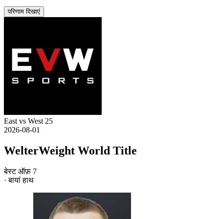
परिणाम दिखाएं
East vs West 25
2026-08-01
WelterWeight World Title
बेस्ट ऑफ़ 7
· बायां हाथ