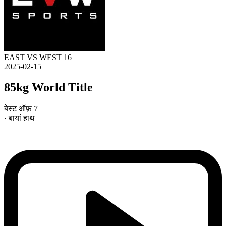
EAST VS WEST 16
2025-02-15
85kg World Title
बेस्ट ऑफ़ 7
· बायां हाथ