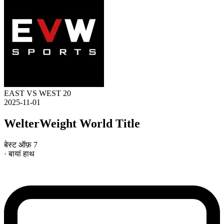
EAST VS WEST 20
2025-11-01
WelterWeight World Title
बेस्ट ऑफ़ 7
· बायां हाथ