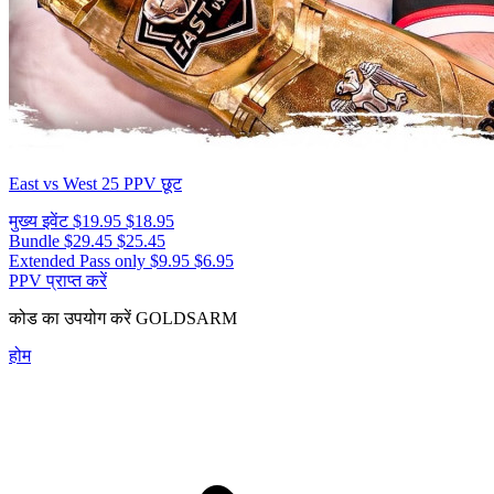
East vs West 25
PPV छूट
मुख्य इवेंट
$19.95
$18.95
Bundle
$29.45
$25.45
Extended Pass only
$9.95
$6.95
PPV प्राप्त करें
कोड का उपयोग करें
GOLDSARM
होम