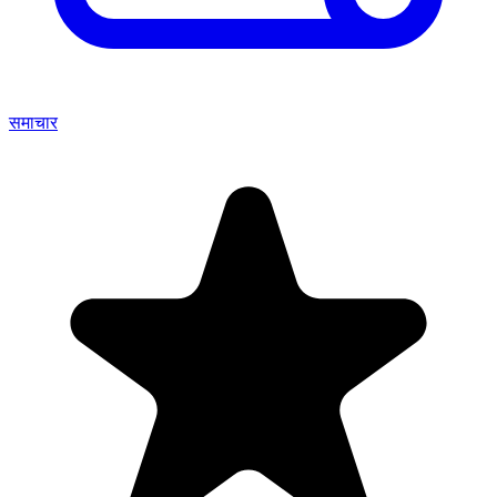
समाचार