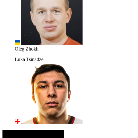
Oleg Zhokh
Luka Tsinadze