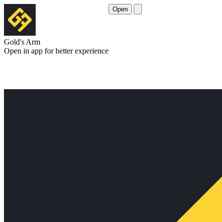
Open
Gold's Arm
Open in app for better experience