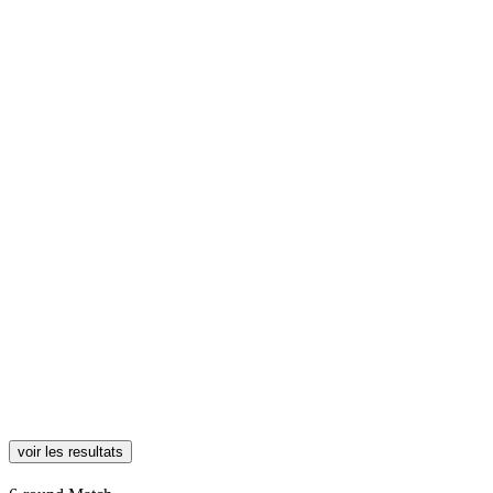
voir les resultats