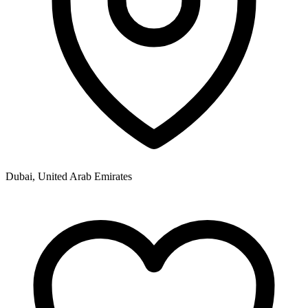
Dubai, United Arab Emirates