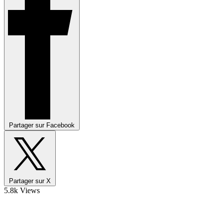
Partager sur Facebook
Partager sur X
5.8k Views