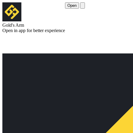
Open
Gold's Arm
Open in app for better experience