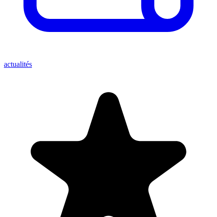
actualités