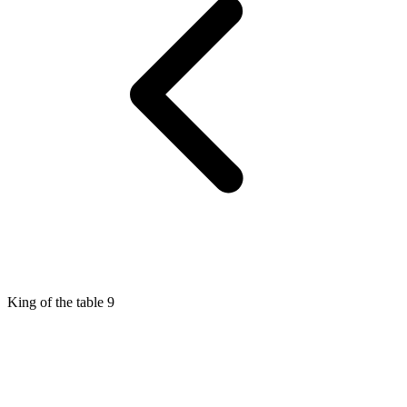
King of the table 9