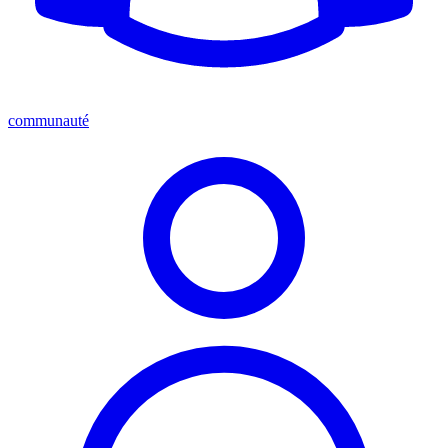
communauté