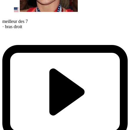
meilleur des 7
· bras droit