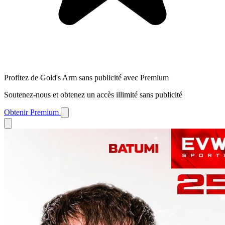
Profitez de Gold's Arm sans publicité avec Premium
Soutenez-nous et obtenez un accès illimité sans publicité
Obtenir Premium