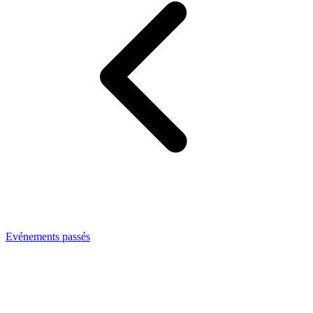
Evénements passés