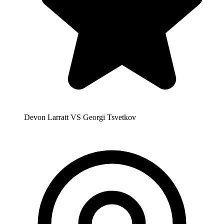
Devon Larratt VS Georgi Tsvetkov