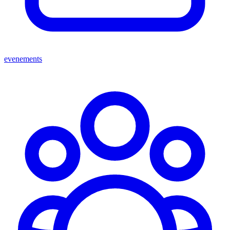
evenements