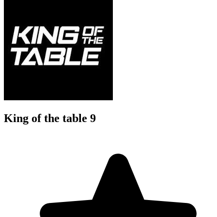
King of the table 9