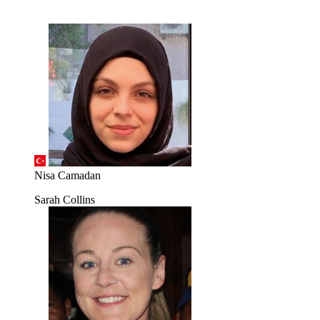
Nisa Camadan
Sarah Collins