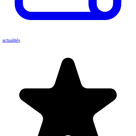
actualités