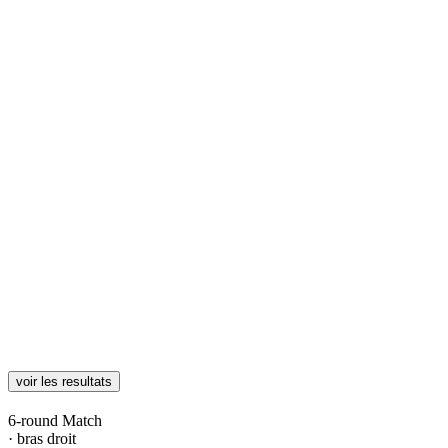
voir les resultats
6-round Match
· bras droit