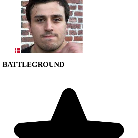
BATTLEGROUND