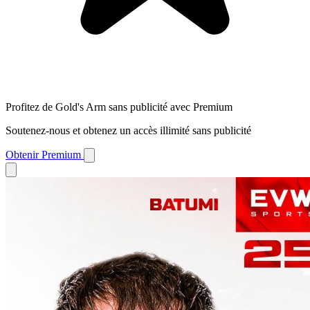
Profitez de Gold's Arm sans publicité avec Premium
Soutenez-nous et obtenez un accès illimité sans publicité
Obtenir Premium