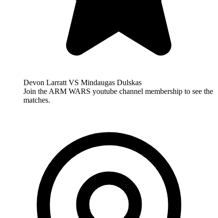
Devon Larratt VS Mindaugas Dulskas
Join the ARM WARS youtube channel membership to see the
matches.