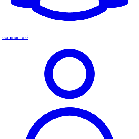
communauté