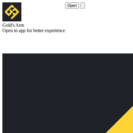
Open
Gold's Arm
Open in app for better experience