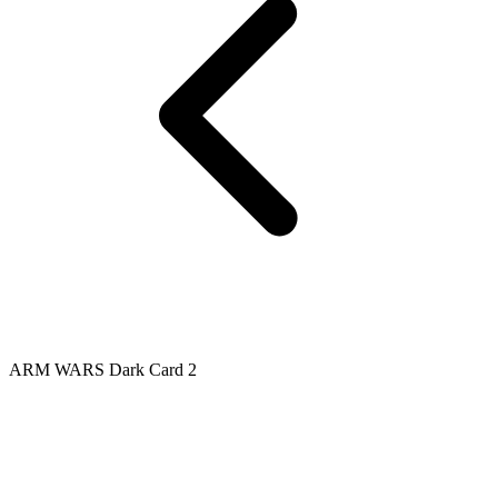
ARM WARS Dark Card 2