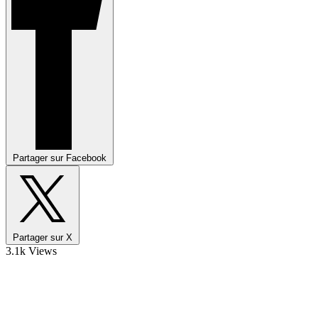
Partager sur Facebook
Partager sur X
3.1k Views