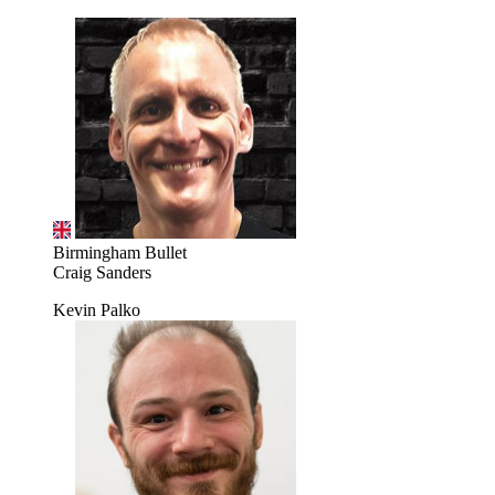
Birmingham Bullet
Craig Sanders
Kevin Palko