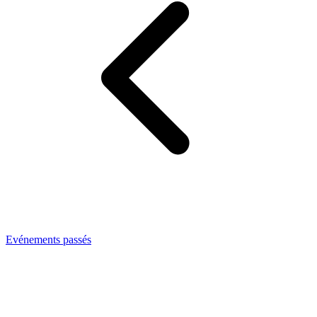
Evénements passés