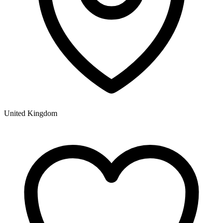
United Kingdom