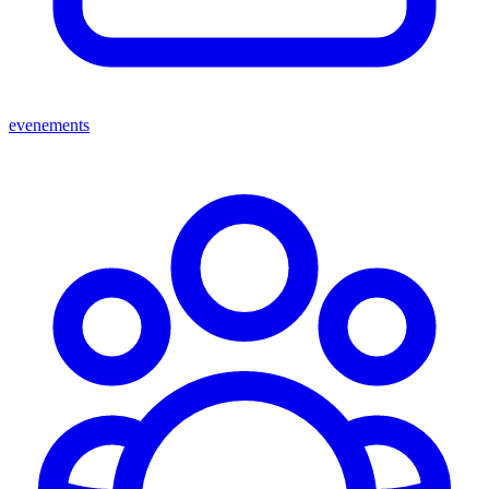
evenements