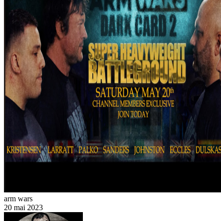
arm wars
20 mai 2023