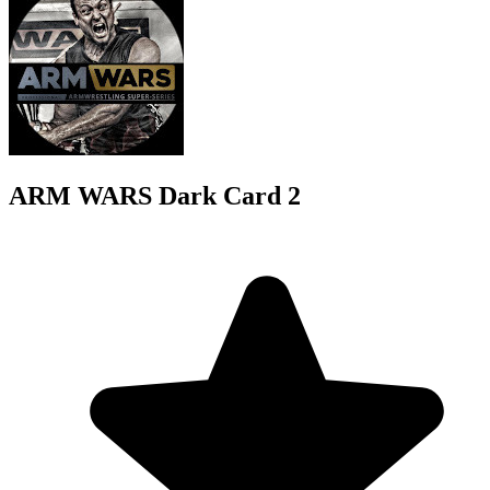
ARM WARS Dark Card 2