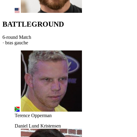
BATTLEGROUND
6-round Match
· bras gauche
Terence Opperman
Daniel Lund Kristensen