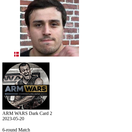
ARM WARS Dark Card 2
2023-05-20
6-round Match