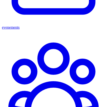
evenements