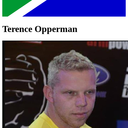
Terence Opperman