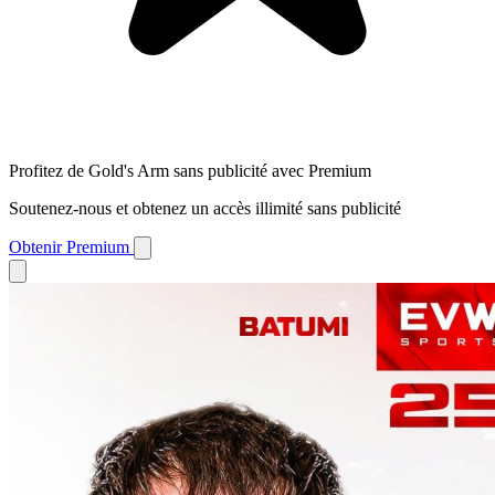
Profitez de Gold's Arm sans publicité avec Premium
Soutenez-nous et obtenez un accès illimité sans publicité
Obtenir Premium