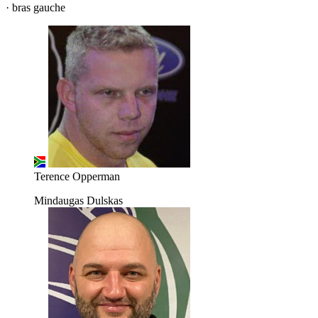
· bras gauche
Terence Opperman
Mindaugas Dulskas