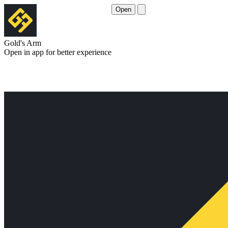
Open
Gold's Arm
Open in app for better experience