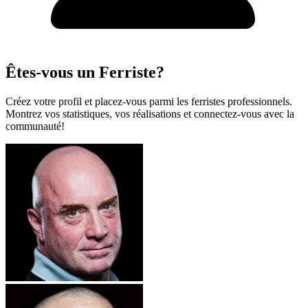
Êtes-vous un Ferriste?
Créez votre profil et placez-vous parmi les ferristes professionnels.
Montrez vos statistiques, vos réalisations et connectez-vous avec la
communauté!