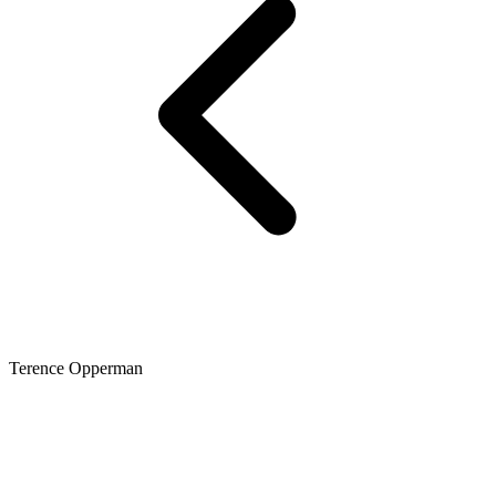
Terence Opperman