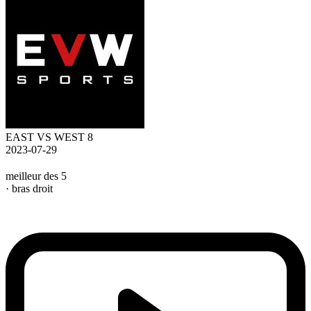
EAST VS WEST 8
2023-07-29
meilleur des 5
· bras droit