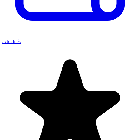
actualités