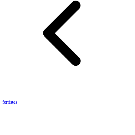
ferristes