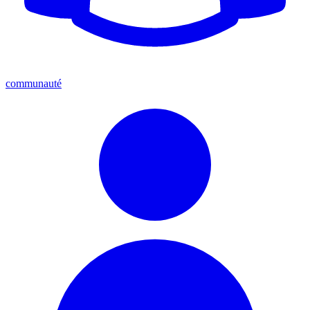
communauté