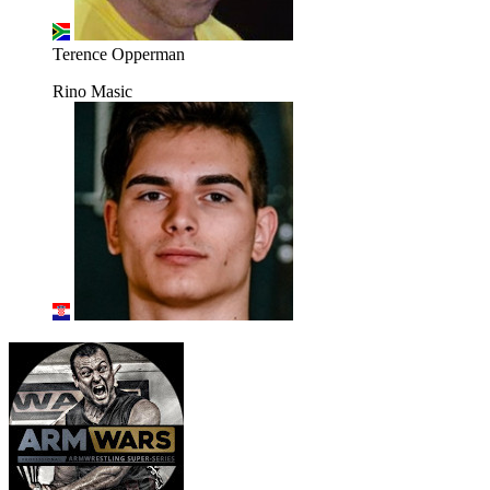
Terence Opperman
Rino Masic