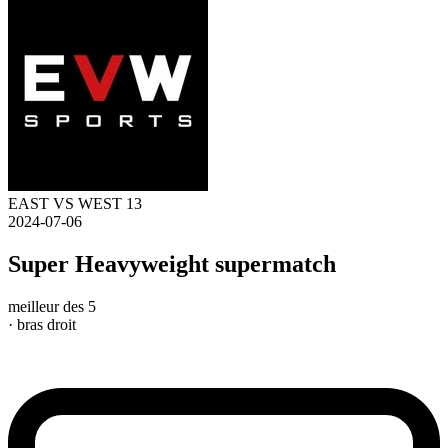
EAST VS WEST 13
2024-07-06
Super Heavyweight supermatch
meilleur des 5
· bras droit