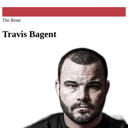
The Beast
Travis Bagent