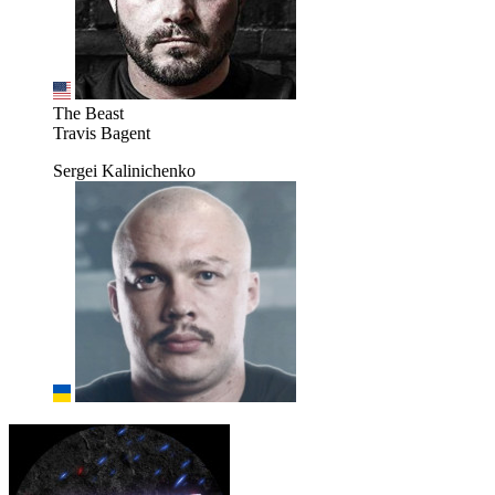
The Beast
Travis Bagent
Sergei Kalinichenko