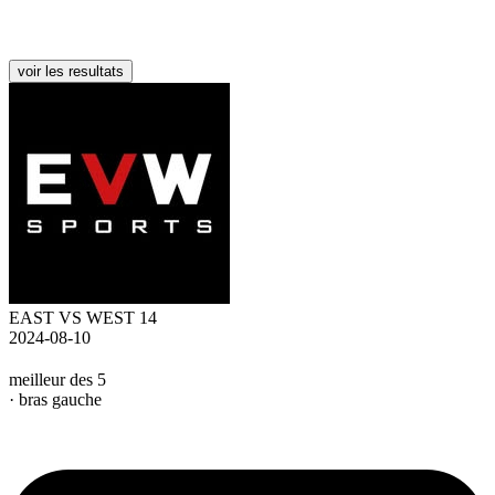
voir les resultats
EAST VS WEST 14
2024-08-10
meilleur des 5
· bras gauche