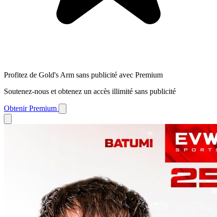
Profitez de Gold's Arm sans publicité avec Premium
Soutenez-nous et obtenez un accès illimité sans publicité
Obtenir Premium