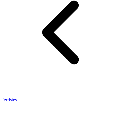
ferristes