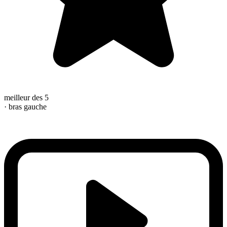
meilleur des 5
· bras gauche