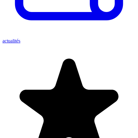
actualités