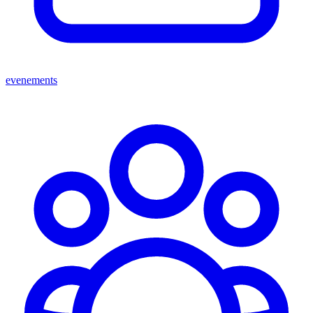
evenements