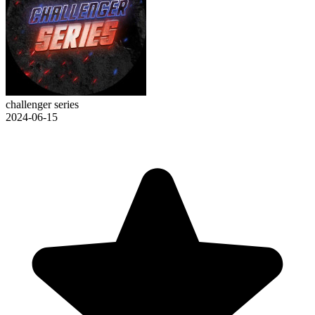
challenger series
2024-06-15