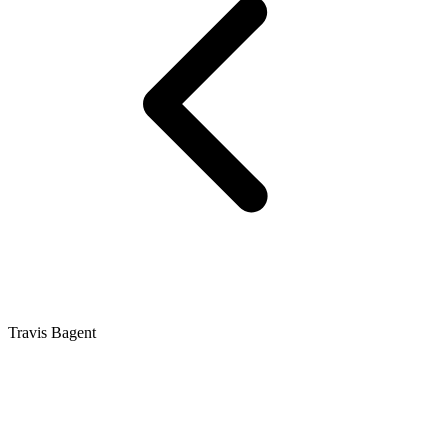
Travis Bagent