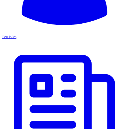
ferristes