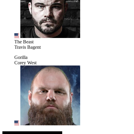
The Beast
Travis Bagent
Gorilla
Corey West