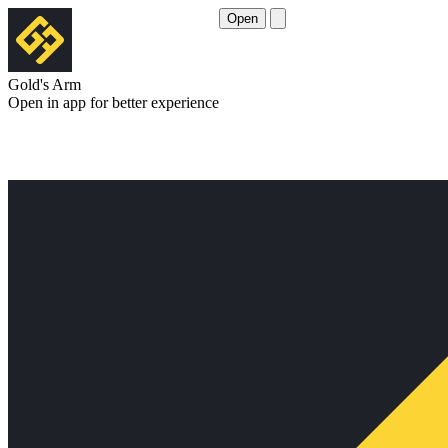
Open
Gold's Arm
Open in app for better experience