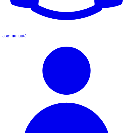
communauté