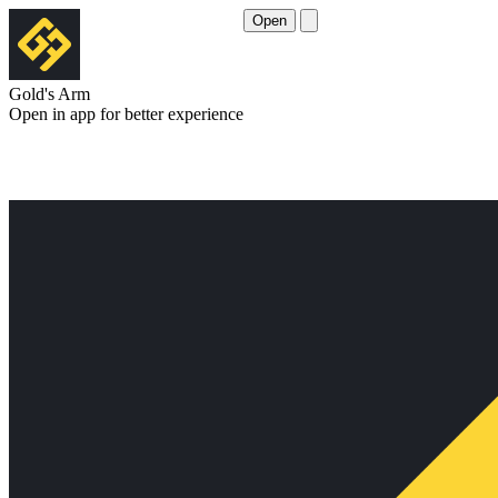
Open
Gold's Arm
Open in app for better experience