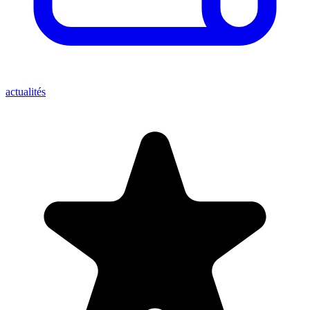
actualités