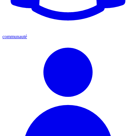
communauté