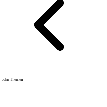
John Therrien