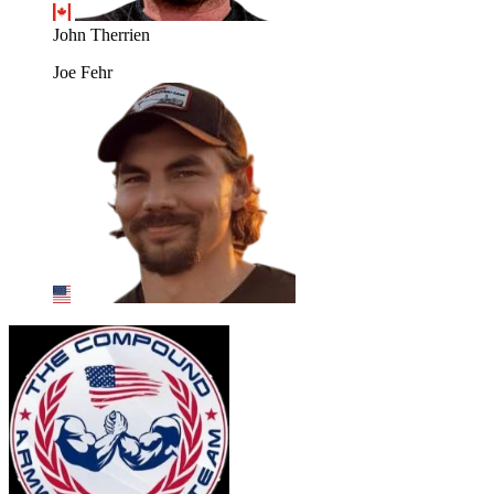
John Therrien
Joe Fehr