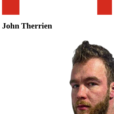
John Therrien