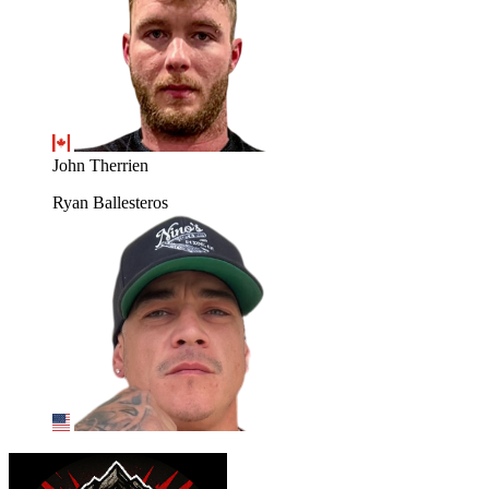
John Therrien
Ryan Ballesteros