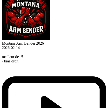
Montana Arm Bender 2026
2026-02-14
meilleur des 5
· bras droit