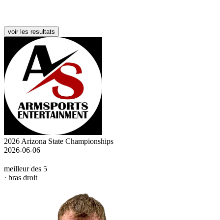
voir les resultats
2026 Arizona State Championships
2026-06-06
meilleur des 5
· bras droit