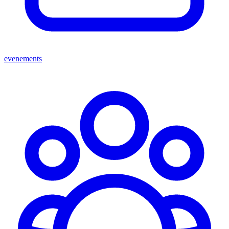
evenements