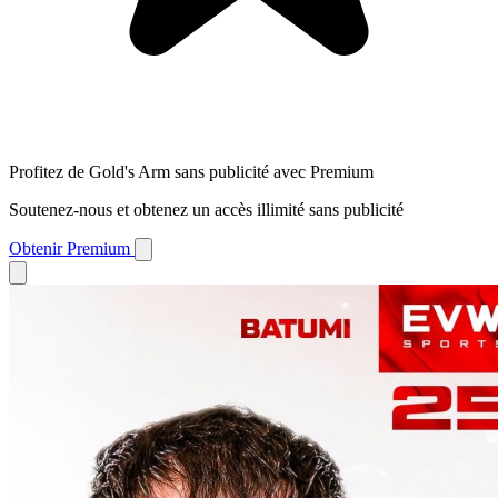
Profitez de Gold's Arm sans publicité avec Premium
Soutenez-nous et obtenez un accès illimité sans publicité
Obtenir Premium