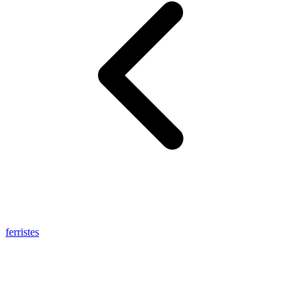
ferristes