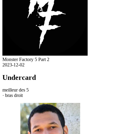
Monster Factory 5 Part 2
2023-12-02
Undercard
meilleur des 5
· bras droit