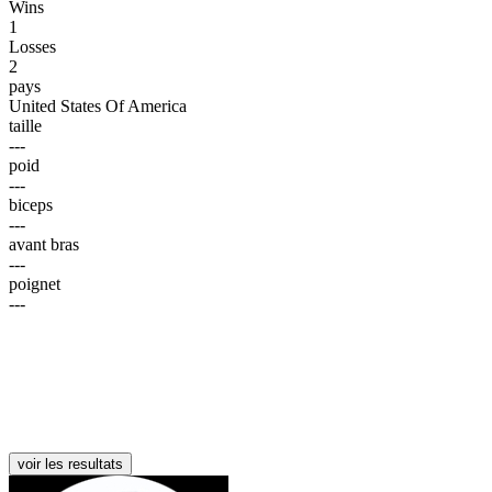
Wins
1
Losses
2
pays
United States Of America
taille
---
poid
---
biceps
---
avant bras
---
poignet
---
voir les resultats