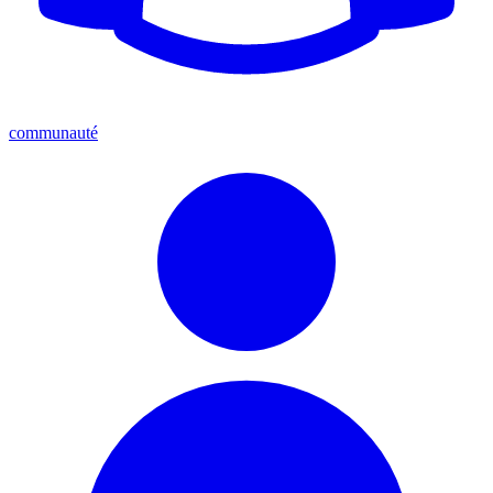
communauté