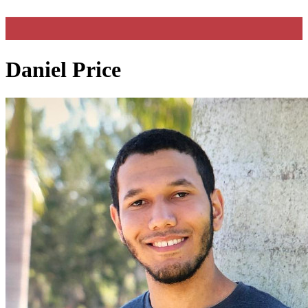
Daniel Price