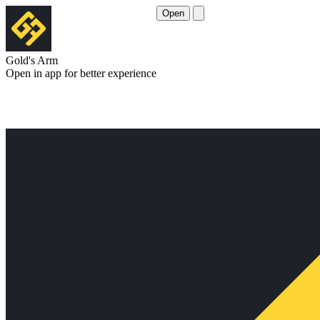
Open
Gold's Arm
Open in app for better experience