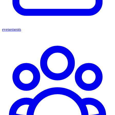
evenements