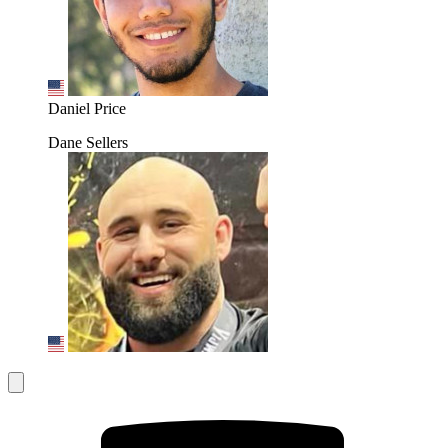
Daniel Price
Dane Sellers