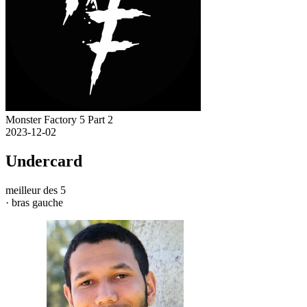
Monster Factory 5 Part 2
2023-12-02
Undercard
meilleur des 5
· bras gauche