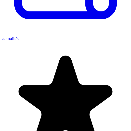
actualités