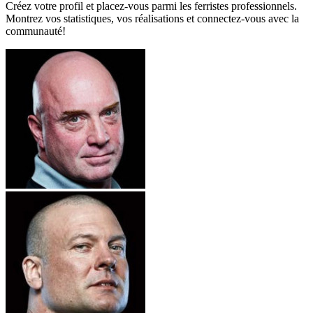
Créez votre profil et placez-vous parmi les ferristes professionnels.
Montrez vos statistiques, vos réalisations et connectez-vous avec la
communauté!