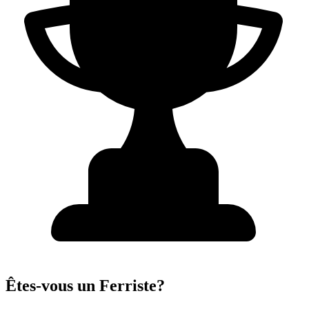
Êtes-vous un Ferriste?