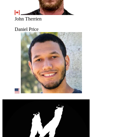
John Therrien
Daniel Price