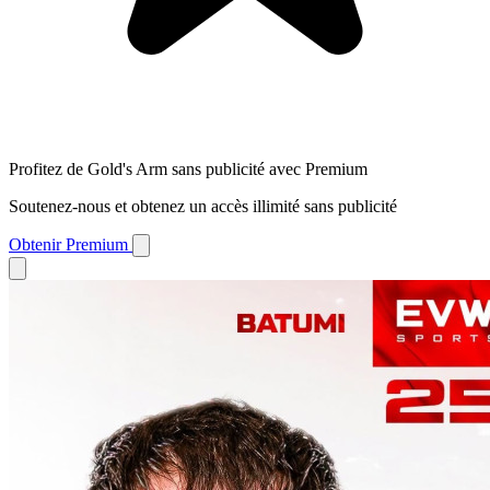
Profitez de Gold's Arm sans publicité avec Premium
Soutenez-nous et obtenez un accès illimité sans publicité
Obtenir Premium