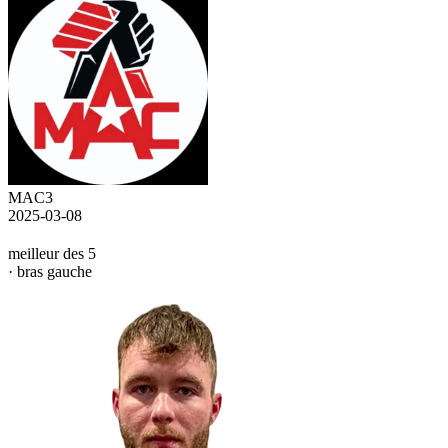
MAC3
2025-03-08
meilleur des 5
· bras gauche