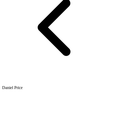
Daniel Price