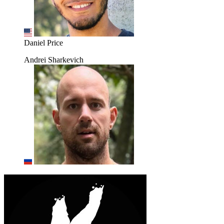
Daniel Price
Andrei Sharkevich