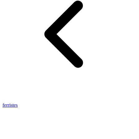
ferristes