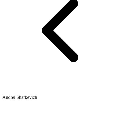
Andrei Sharkevich