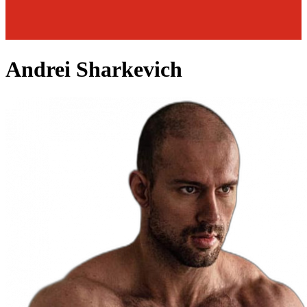
Andrei Sharkevich