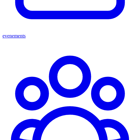
evenements