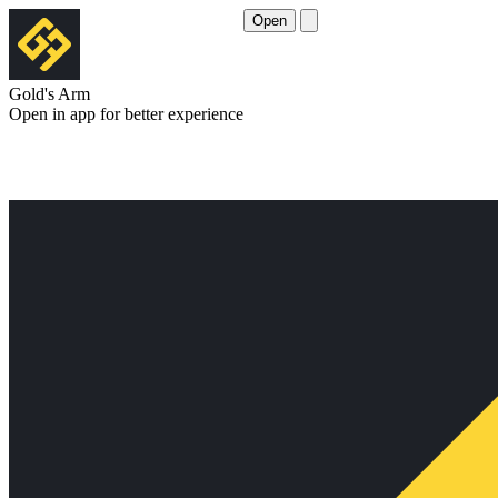
Open
Gold's Arm
Open in app for better experience