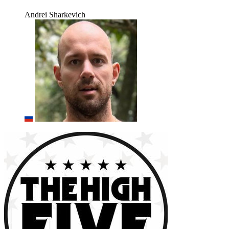
Andrei Sharkevich