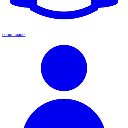
communauté