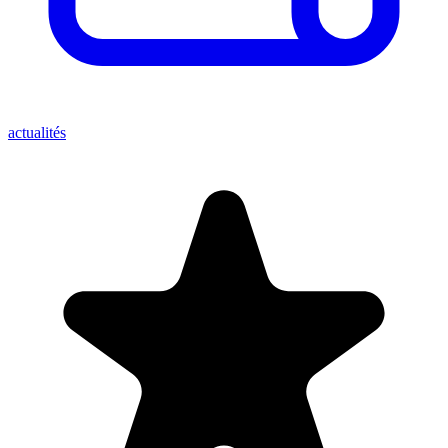
actualités