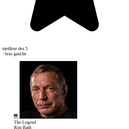
meilleur des 5
· bras gauche
The Legend
Ron Bath