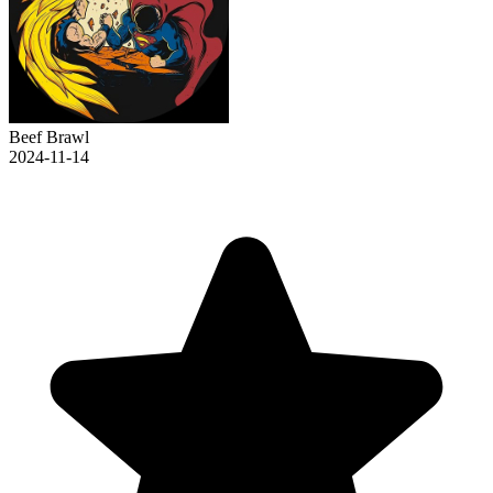
Beef Brawl
2024-11-14