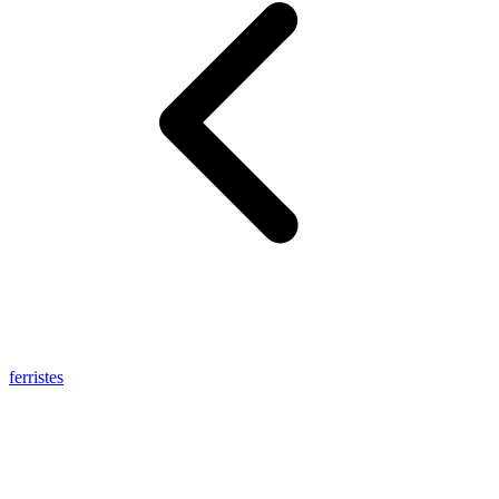
ferristes