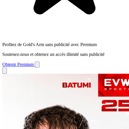
Profitez de Gold's Arm sans publicité avec Premium
Soutenez-nous et obtenez un accès illimité sans publicité
Obtenir Premium