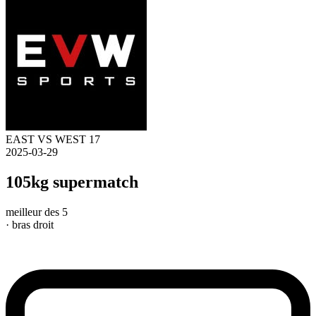
EAST VS WEST 17
2025-03-29
105kg supermatch
meilleur des 5
· bras droit