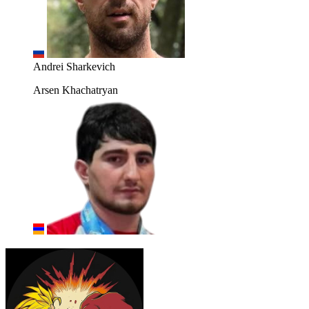
Andrei Sharkevich
Arsen Khachatryan