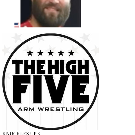
KNUCKLES UP 3