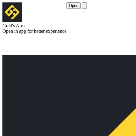
Open
Gold's Arm
Open in app for better experience