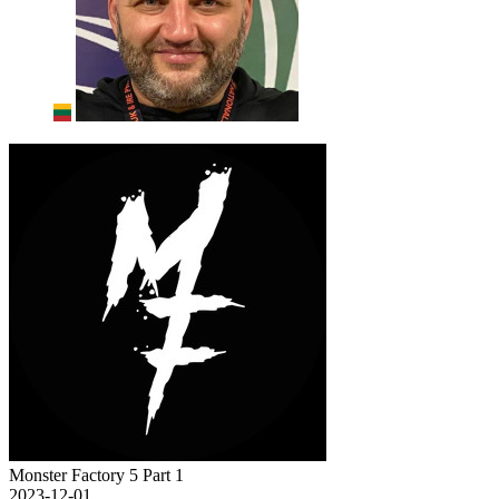
Monster Factory 5 Part 1
2023-12-01