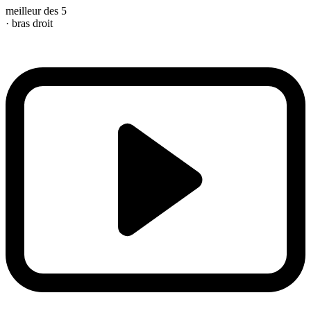
meilleur des 5
· bras droit