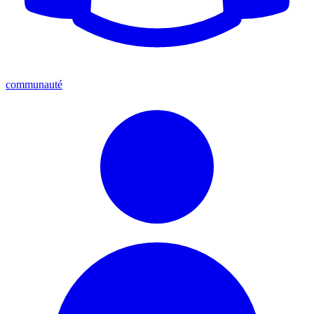
communauté