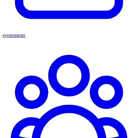
evenements