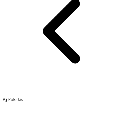
Bj Fokakis