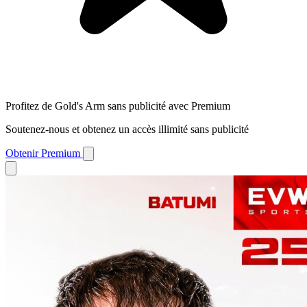
Profitez de Gold's Arm sans publicité avec Premium
Soutenez-nous et obtenez un accès illimité sans publicité
Obtenir Premium