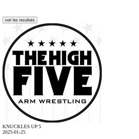
voir les resultats
KNUCKLES UP 5
2025-01-25