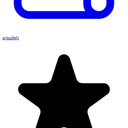
actualités