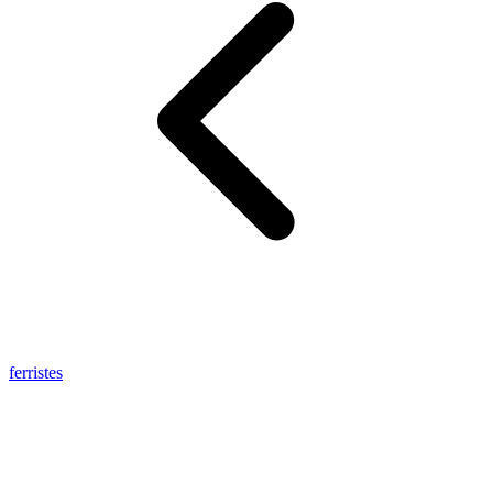
ferristes