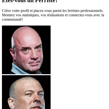
Êtes-vous un Ferriste?
Créez votre profil et placez-vous parmi les ferristes professionnels.
Montrez vos statistiques, vos réalisations et connectez-vous avec la
communauté!