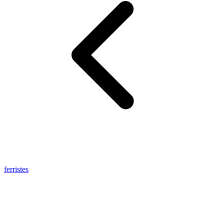
ferristes