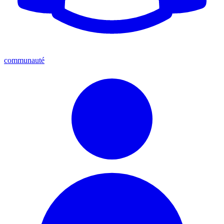
communauté