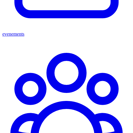
evenements