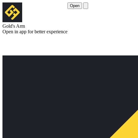
Open
Gold's Arm
Open in app for better experience