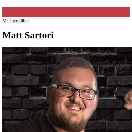
Mr. Incredible
Matt Sartori