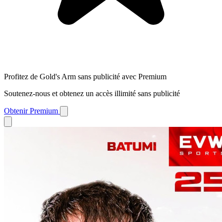
Profitez de Gold's Arm sans publicité avec Premium
Soutenez-nous et obtenez un accès illimité sans publicité
Obtenir Premium