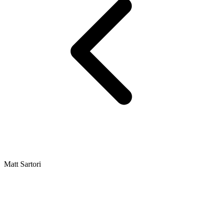
Matt Sartori