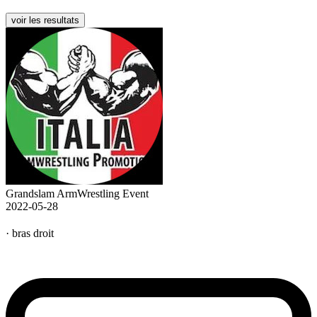
voir les resultats
Grandslam ArmWrestling Event
2022-05-28
· bras droit