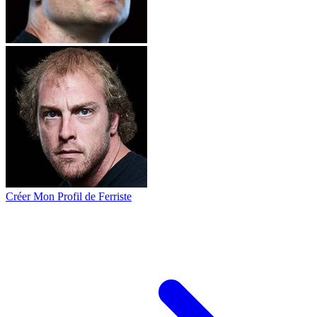
Créer Mon Profil de Ferriste