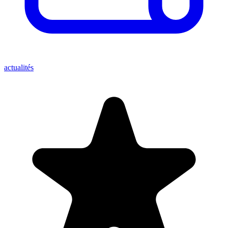
actualités