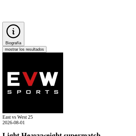
Biografía
mostrar los resultados
East vs West 25
2026-08-01
Light Heavyweight supermatch