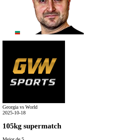
Georgia vs World
2025-10-18
105kg supermatch
Mejor de 5