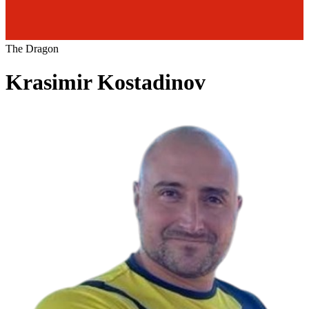
The Dragon
Krasimir Kostadinov