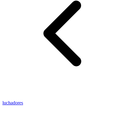
luchadores