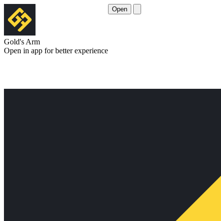
Open
Gold's Arm
Open in app for better experience