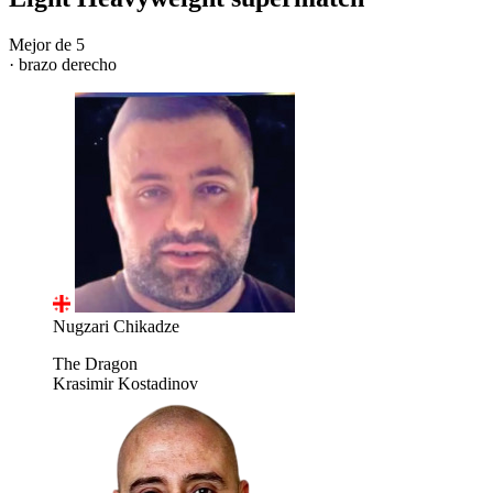
Mejor de 5
· brazo derecho
Nugzari Chikadze
The Dragon
Krasimir Kostadinov