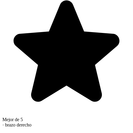
Mejor de 5
· brazo derecho