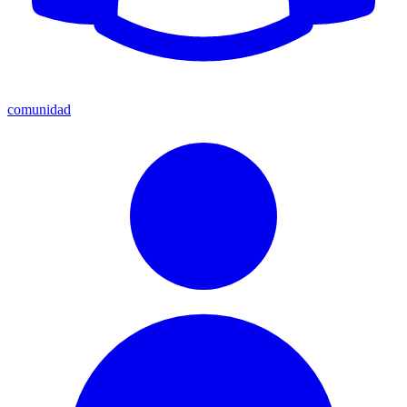
comunidad