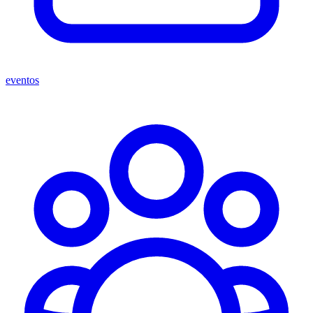
eventos