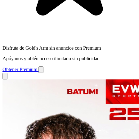
Disfruta de Gold's Arm sin anuncios con Premium
Apóyanos y obtén acceso ilimitado sin publicidad
Obtener Premium