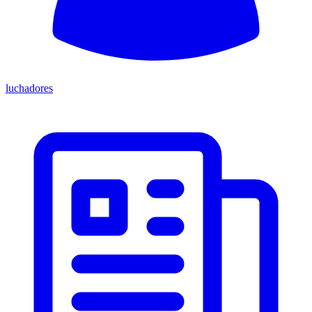
luchadores