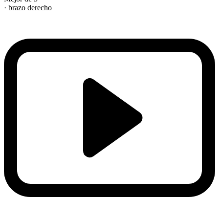
· brazo derecho