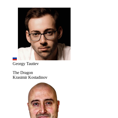
Georgy Tautiev
The Dragon
Krasimir Kostadinov