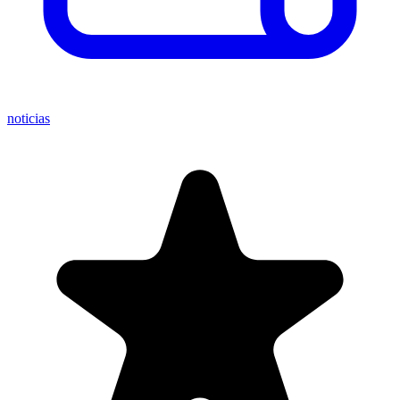
noticias