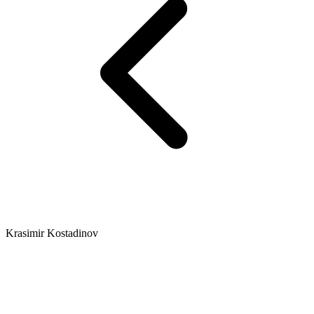
Krasimir Kostadinov