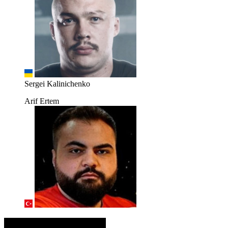
Sergei Kalinichenko
Arif Ertem