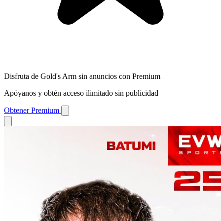
Disfruta de Gold's Arm sin anuncios con Premium
Apóyanos y obtén acceso ilimitado sin publicidad
Obtener Premium