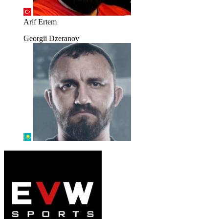
Arif Ertem
Georgii Dzeranov