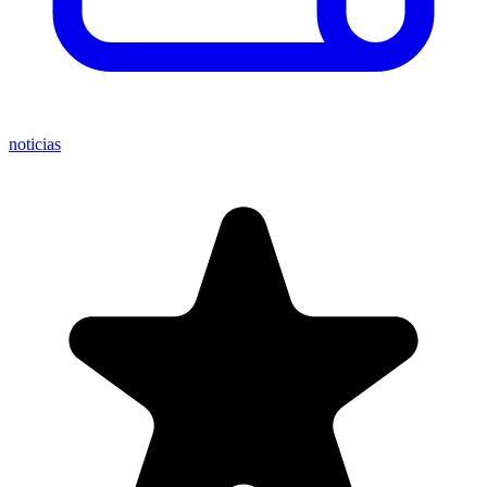
noticias