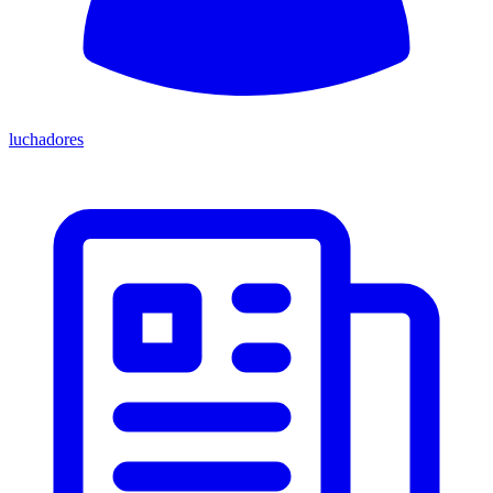
luchadores