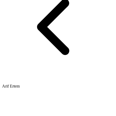
Arif Ertem