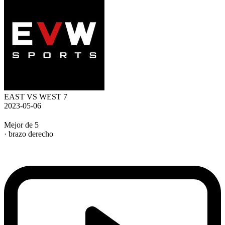
EAST VS WEST 7
2023-05-06
Mejor de 5
· brazo derecho