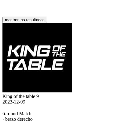
mostrar los resultados
King of the table 9
2023-12-09
6-round Match
· brazo derecho