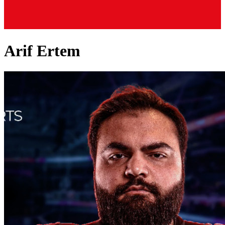
Arif Ertem