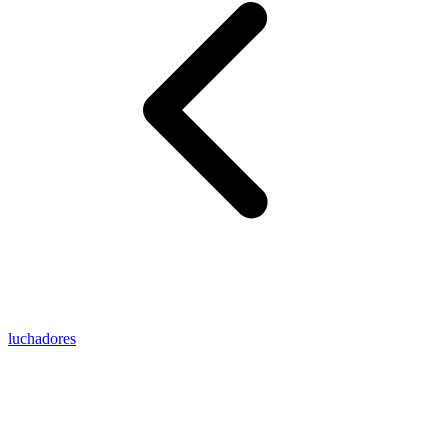
luchadores