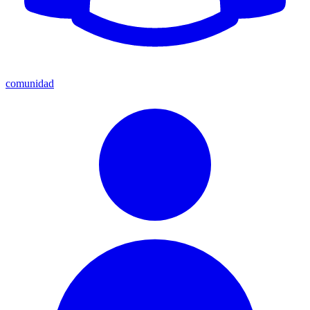
comunidad