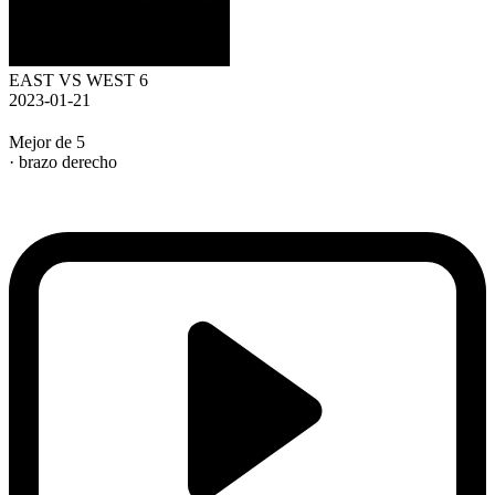
EAST VS WEST 6
2023-01-21
Mejor de 5
· brazo derecho