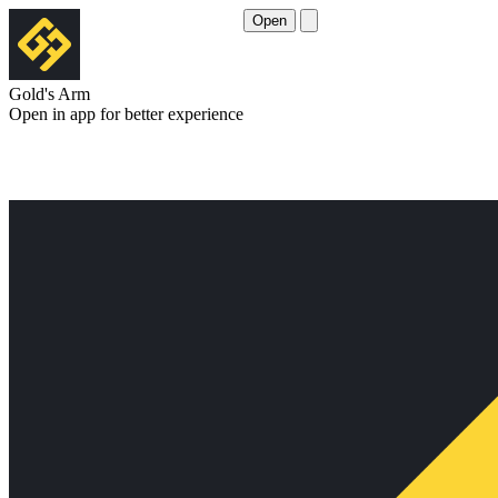
Open
Gold's Arm
Open in app for better experience