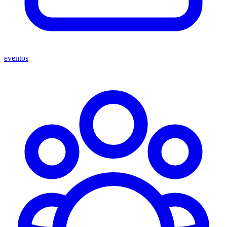
eventos