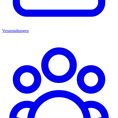
Veranstaltungen