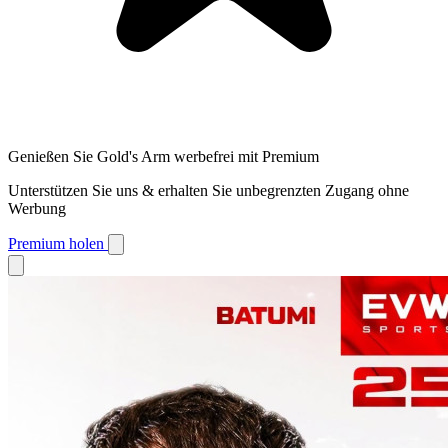
Genießen Sie Gold's Arm werbefrei mit Premium
Unterstützen Sie uns & erhalten Sie unbegrenzten Zugang ohne
Werbung
Premium holen