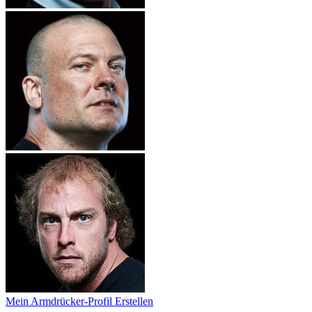
Mein Armdrücker-Profil Erstellen