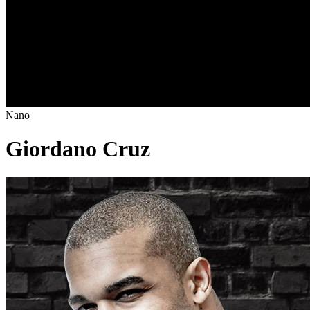
Nano
Giordano Cruz