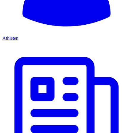
Athleten