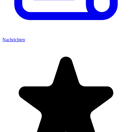
Nachrichten