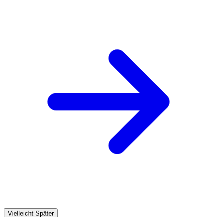
Vielleicht Später