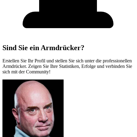
Sind Sie ein Armdrücker?
Erstellen Sie Ihr Profil und stellen Sie sich unter die professionellen
Armdrücker. Zeigen Sie Ihre Statistiken, Erfolge und verbinden Sie
sich mit der Community!