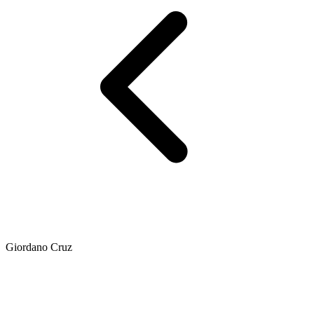
Giordano Cruz