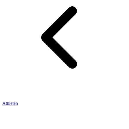
Athleten