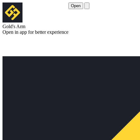
Open
Gold's Arm
Open in app for better experience