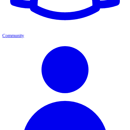
Community