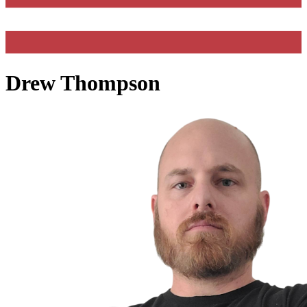
Drew Thompson