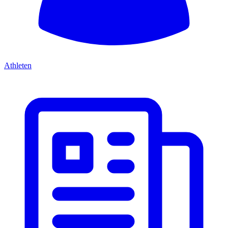
Athleten