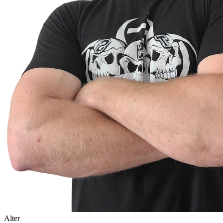
Alter