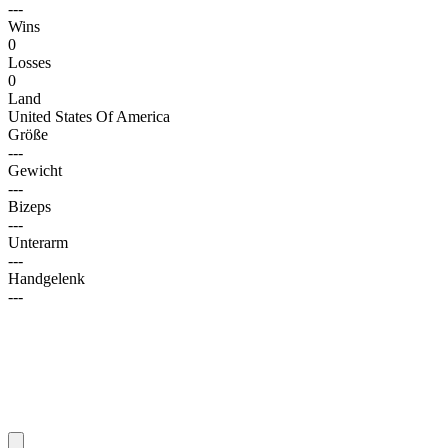
---
Wins
0
Losses
0
Land
United States Of America
Größe
---
Gewicht
---
Bizeps
---
Unterarm
---
Handgelenk
---