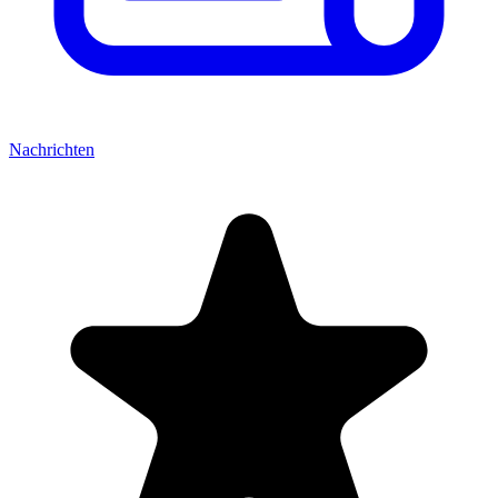
Nachrichten