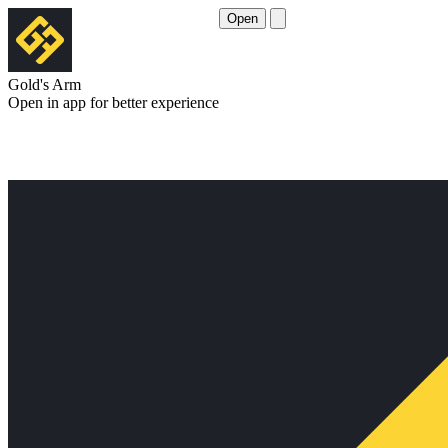
Open
Gold's Arm
Open in app for better experience