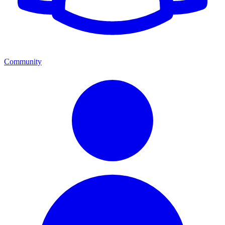
Community