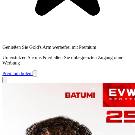
Genießen Sie Gold's Arm werbefrei mit Premium
Unterstützen Sie uns & erhalten Sie unbegrenzten Zugang ohne
Werbung
Premium holen