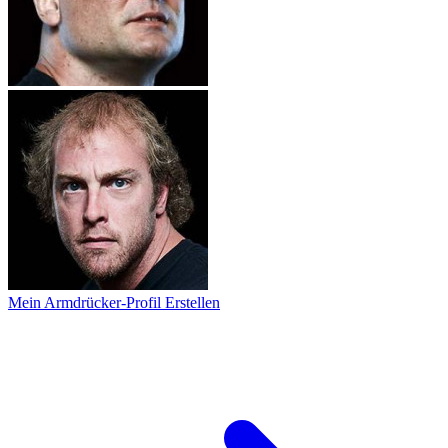
Mein Armdrücker-Profil Erstellen