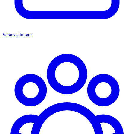
Veranstaltungen