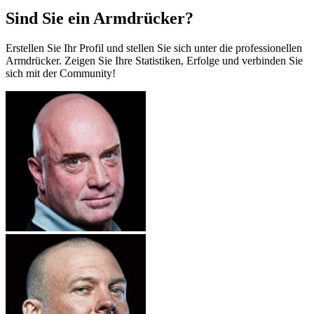
Sind Sie ein Armdrücker?
Erstellen Sie Ihr Profil und stellen Sie sich unter die professionellen
Armdrücker. Zeigen Sie Ihre Statistiken, Erfolge und verbinden Sie
sich mit der Community!