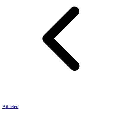
Athleten