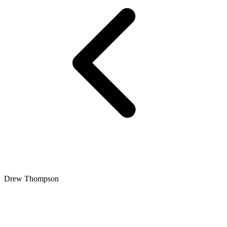
Drew Thompson