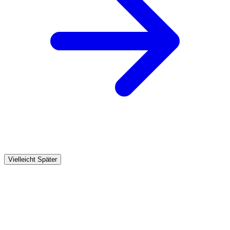
Vielleicht Später