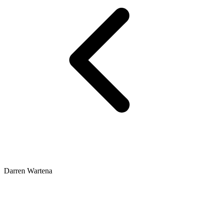
Darren Wartena