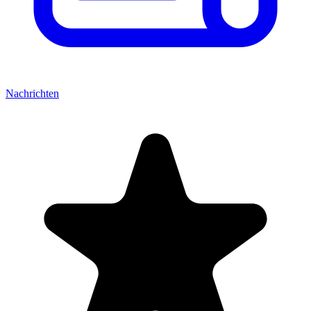
Nachrichten