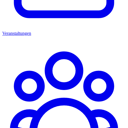
Veranstaltungen