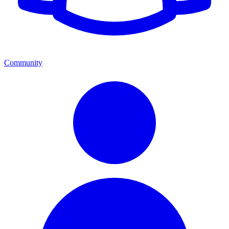
Community