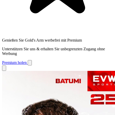
Genießen Sie Gold's Arm werbefrei mit Premium
Unterstützen Sie uns & erhalten Sie unbegrenzten Zugang ohne
Werbung
Premium holen