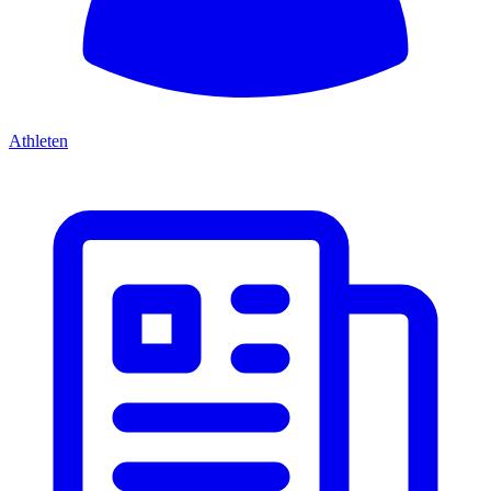
Athleten