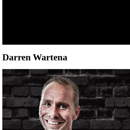
Darren Wartena