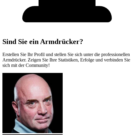
Sind Sie ein Armdrücker?
Erstellen Sie Ihr Profil und stellen Sie sich unter die professionellen
Armdrücker. Zeigen Sie Ihre Statistiken, Erfolge und verbinden Sie
sich mit der Community!