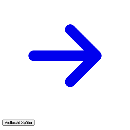
Vielleicht Später