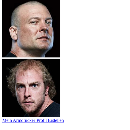
Mein Armdrücker-Profil Erstellen