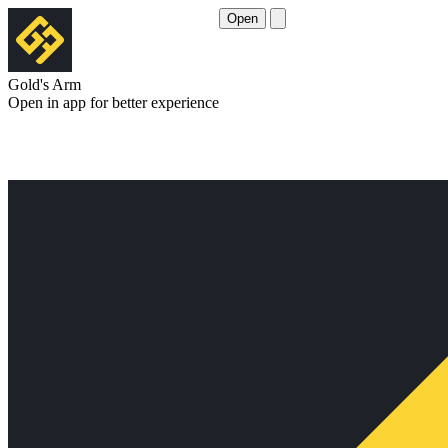
Open
Gold's Arm
Open in app for better experience