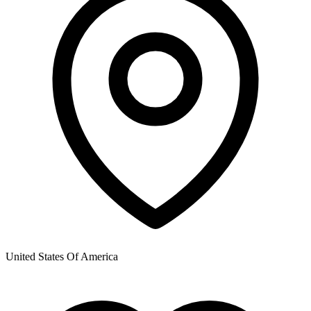
United States Of America