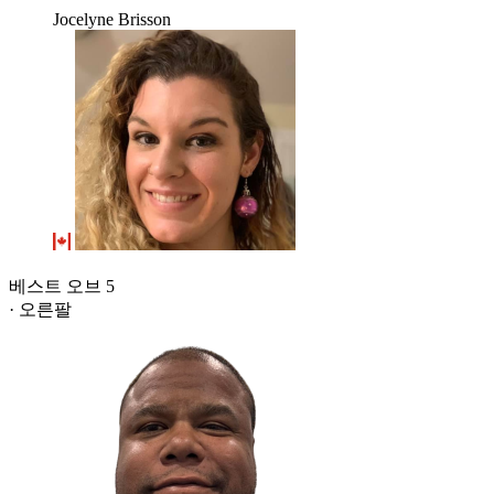
Jocelyne Brisson
베스트 오브 5
· 오른팔