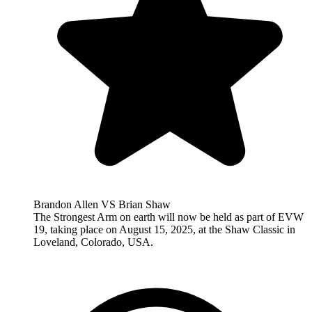
Brandon Allen VS Brian Shaw
The Strongest Arm on earth will now be held as part of EVW
19, taking place on August 15, 2025, at the Shaw Classic in
Loveland, Colorado, USA.