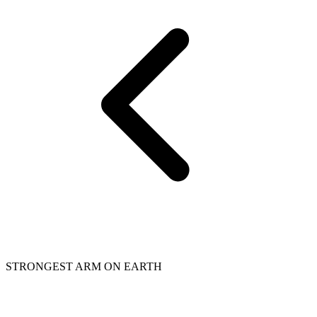
STRONGEST ARM ON EARTH