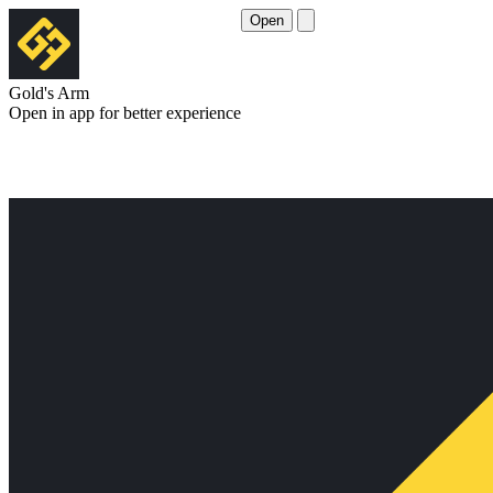
Open
Gold's Arm
Open in app for better experience