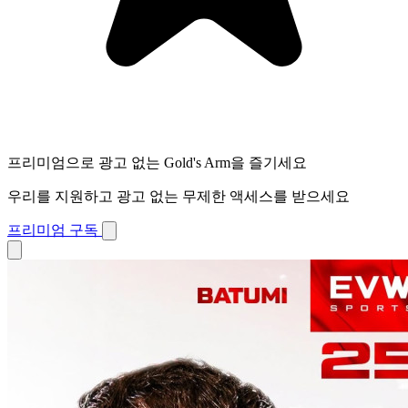
프리미엄으로 광고 없는 Gold's Arm을 즐기세요
우리를 지원하고 광고 없는 무제한 액세스를 받으세요
프리미엄 구독