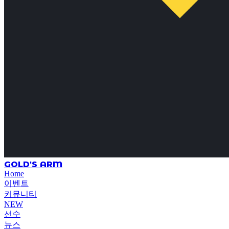
GOLD'S ARM
Home
이벤트
커뮤니티
NEW
선수
뉴스