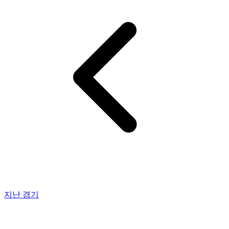
지난 경기