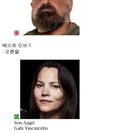
베스트 오브 5
· 오른팔
Iron Angel
Gabi Vasconcelos