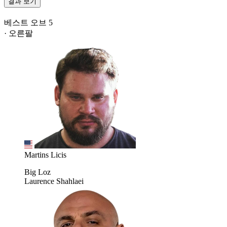
결과 보기
베스트 오브 5
· 오른팔
Martins Licis
Big Loz
Laurence Shahlaei