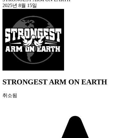
2025년 8월 15일
STRONGEST ARM ON EARTH
취소됨