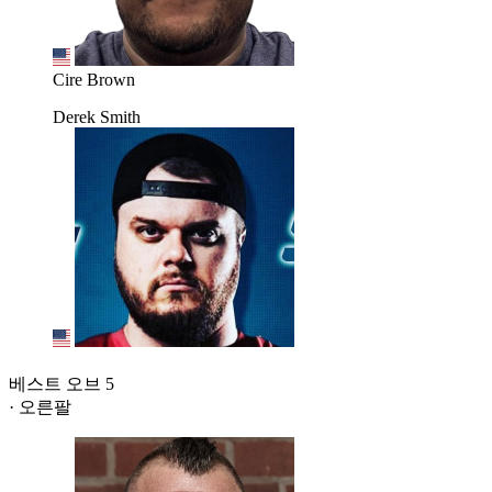
Cire Brown
Derek Smith
베스트 오브 5
· 오른팔