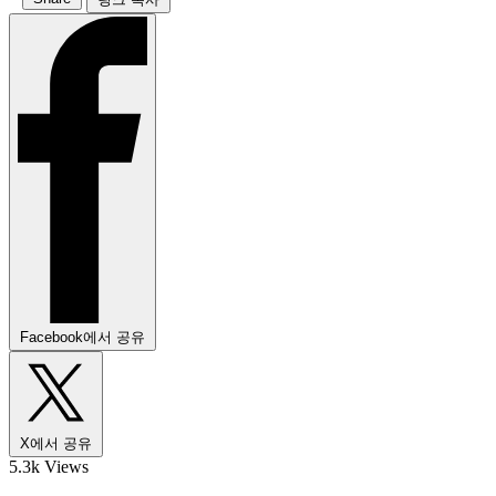
Facebook에서 공유
X에서 공유
5.3k Views