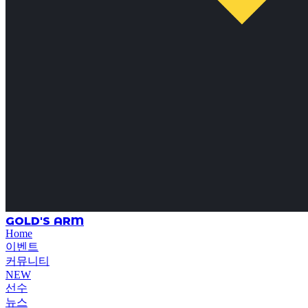
GOLD'S ARM
Home
이벤트
커뮤니티
NEW
선수
뉴스