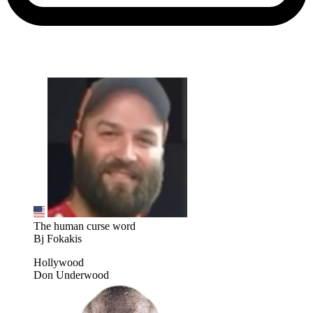
The human curse word
Bj Fokakis
Hollywood
Don Underwood