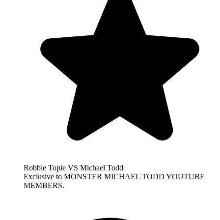
Robbie Topie VS Michael Todd
Exclusive to MONSTER MICHAEL TODD YOUTUBE
MEMBERS.