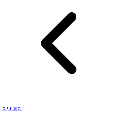
지난 경기