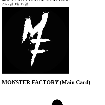
2022년 3월 19일
MONSTER FACTORY (Main Card)