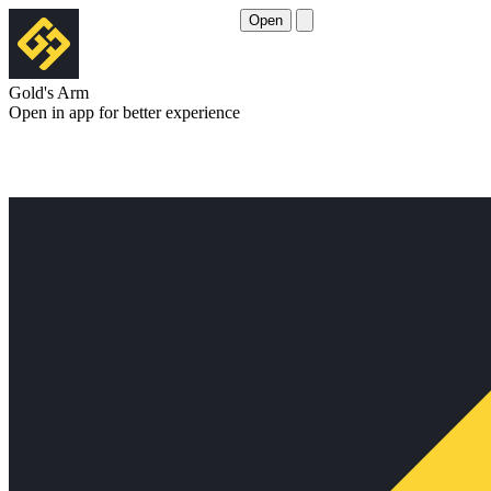
Open
Gold's Arm
Open in app for better experience