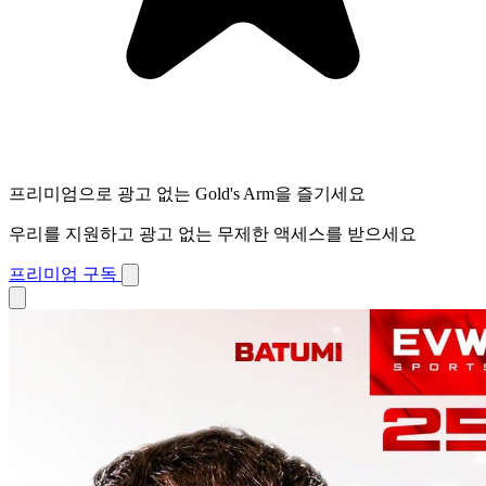
프리미엄으로 광고 없는 Gold's Arm을 즐기세요
우리를 지원하고 광고 없는 무제한 액세스를 받으세요
프리미엄 구독