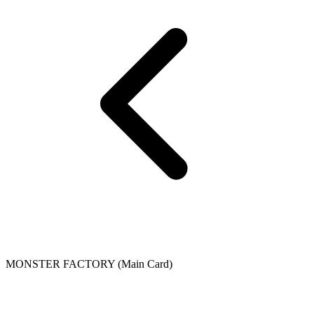
MONSTER FACTORY (Main Card)