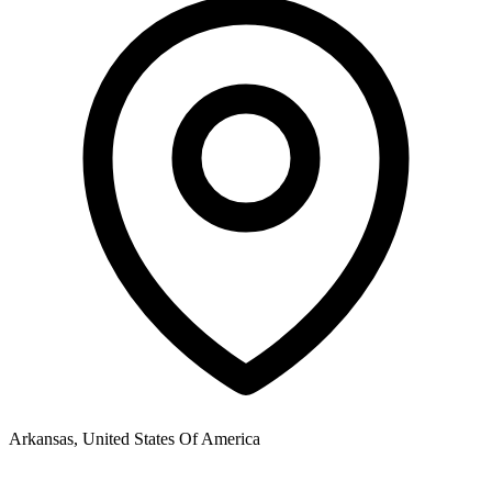
Arkansas, United States Of America