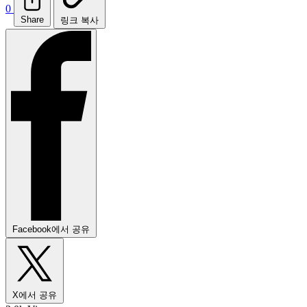
0
Share
링크 복사
Facebook에서 공유
X에서 공유