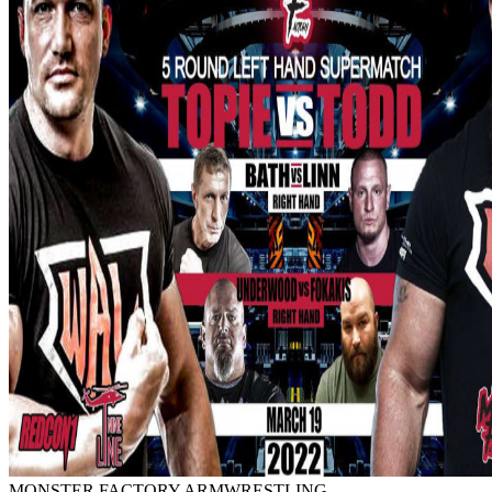
MONSTER FACTORY ARMWRESTLING