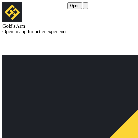
Open
Gold's Arm
Open in app for better experience