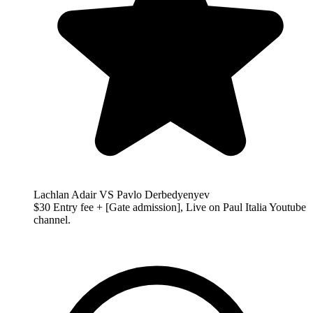
Lachlan Adair VS Pavlo Derbedyenyev
$30 Entry fee + [Gate admission], Live on Paul Italia Youtube
channel.