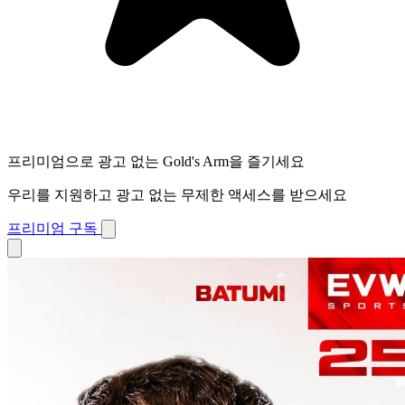
프리미엄으로 광고 없는 Gold's Arm을 즐기세요
우리를 지원하고 광고 없는 무제한 액세스를 받으세요
프리미엄 구독