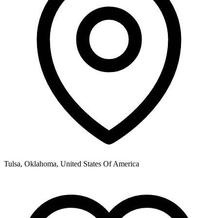
Tulsa, Oklahoma, United States Of America