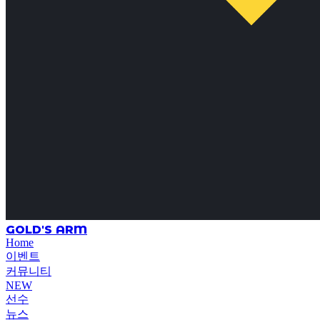
GOLD'S ARM
Home
이벤트
커뮤니티
NEW
선수
뉴스