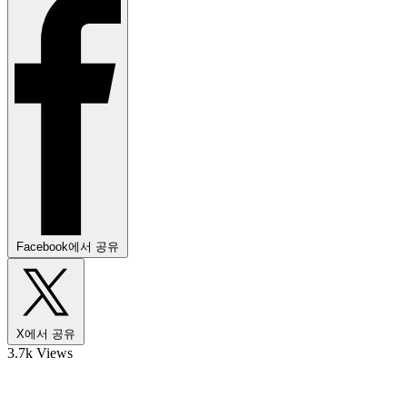
Facebook에서 공유
X에서 공유
3.7k Views