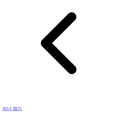
지난 경기