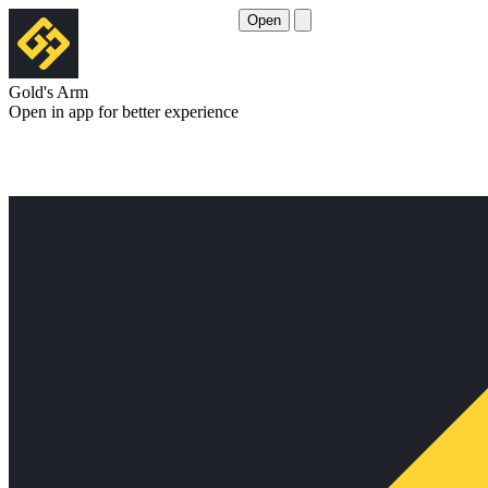
Open
Gold's Arm
Open in app for better experience