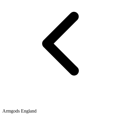
Armgods England