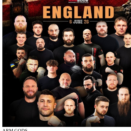
ARM GODS