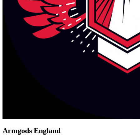
Armgods England