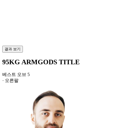
결과 보기
95KG ARMGODS TITLE
베스트 오브 5
· 오른팔