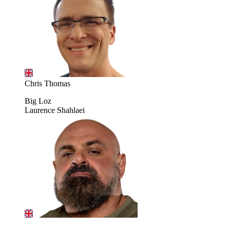
Chris Thomas
Big Loz
Laurence Shahlaei