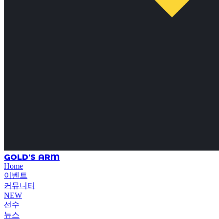
GOLD'S ARM
Home
이벤트
커뮤니티
NEW
선수
뉴스