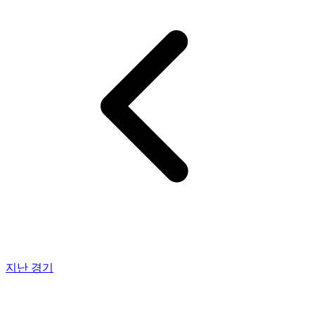
지난 경기