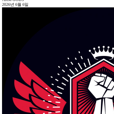
2026년 6월 6일