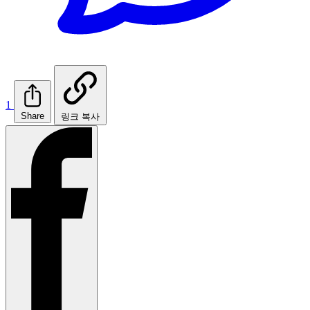
1
Share
링크 복사