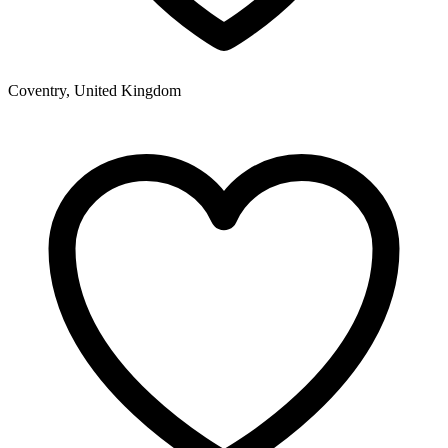
Coventry, United Kingdom