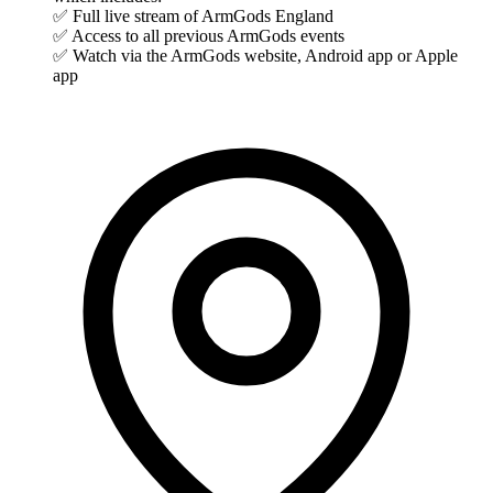
✅ Full live stream of ArmGods England
✅ Access to all previous ArmGods events
✅ Watch via the ArmGods website, Android app or Apple
app