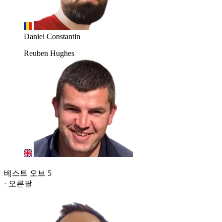
Daniel Constantin
Reuben Hughes
베스트 오브 5
· 오른팔