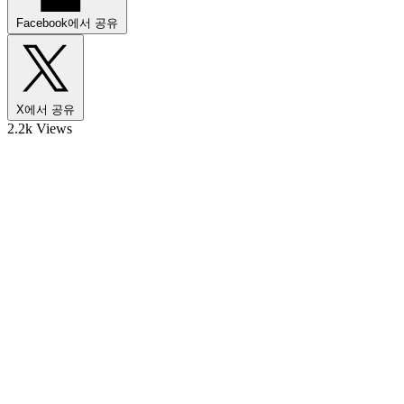
Facebook에서 공유
X에서 공유
2.2k Views