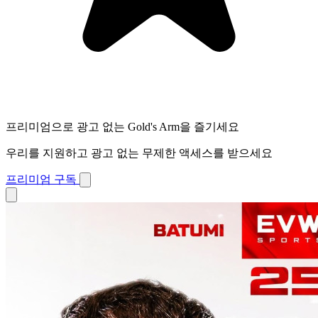
프리미엄으로 광고 없는 Gold's Arm을 즐기세요
우리를 지원하고 광고 없는 무제한 액세스를 받으세요
프리미엄 구독