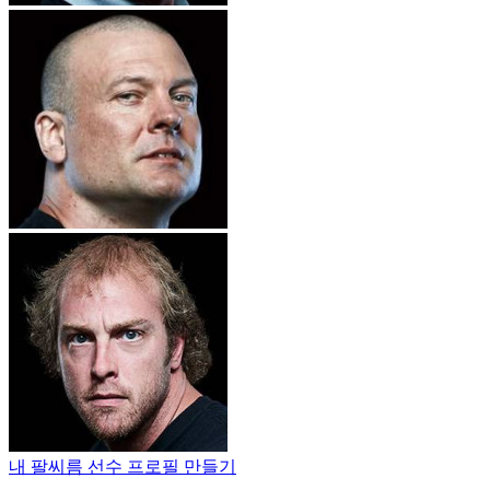
내 팔씨름 선수 프로필 만들기