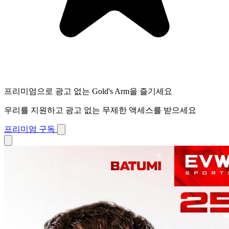
프리미엄으로 광고 없는 Gold's Arm을 즐기세요
우리를 지원하고 광고 없는 무제한 액세스를 받으세요
프리미엄 구독