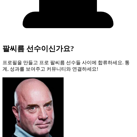
팔씨름 선수이신가요?
프로필을 만들고 프로 팔씨름 선수들 사이에 합류하세요. 통
계, 성과를 보여주고 커뮤니티와 연결하세요!