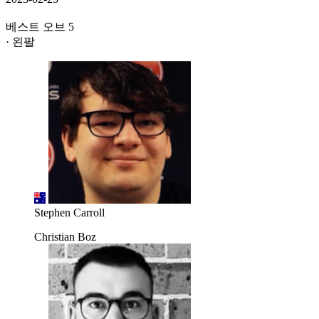
베스트 오브 5
· 왼팔
Stephen Carroll
Christian Boz