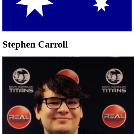
Stephen Carroll