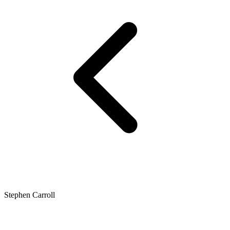
Stephen Carroll