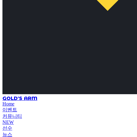
GOLD'S ARM
Home
이벤트
커뮤니티
NEW
선수
뉴스