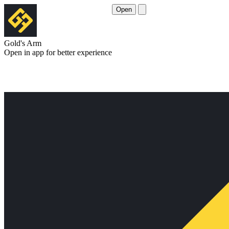
Open
Gold's Arm
Open in app for better experience