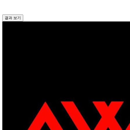
결과 보기