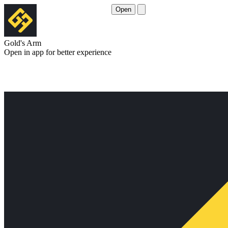
Open
Gold's Arm
Open in app for better experience