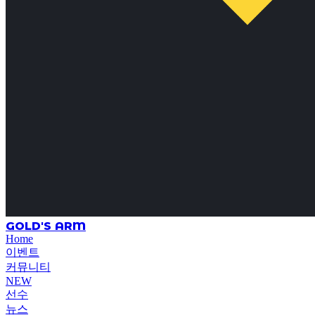
GOLD'S ARM
Home
이벤트
커뮤니티
NEW
선수
뉴스