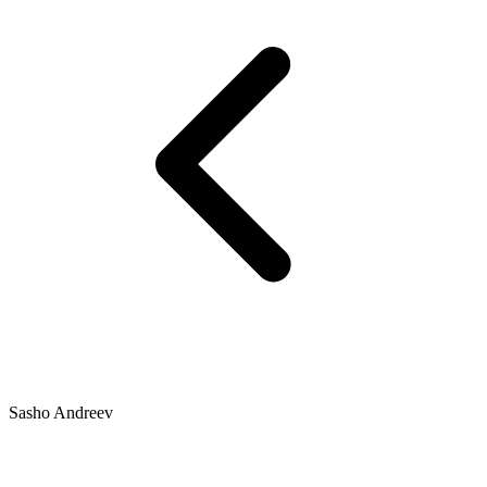
Sasho Andreev