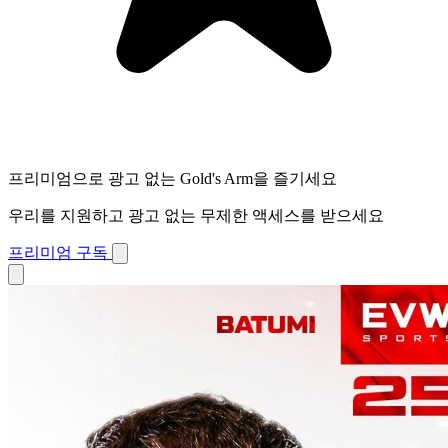
프리미엄으로 광고 없는 Gold's Arm을 즐기세요
우리를 지원하고 광고 없는 무제한 액세스를 받으세요
프리미엄 구독