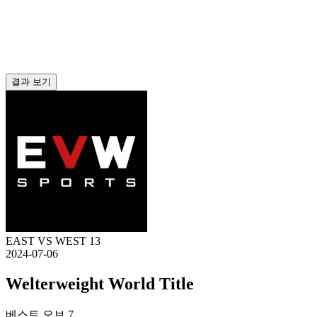
결과 보기
EAST VS WEST 13
2024-07-06
Welterweight World Title
베스트 오브 7