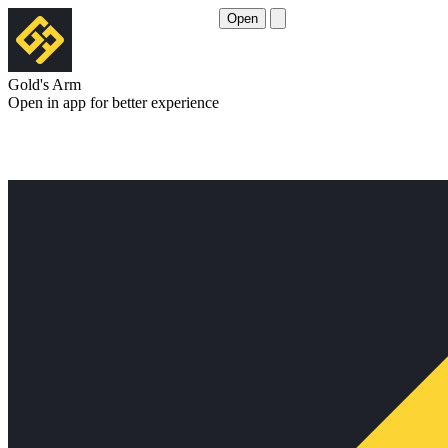
Open
Gold's Arm
Open in app for better experience