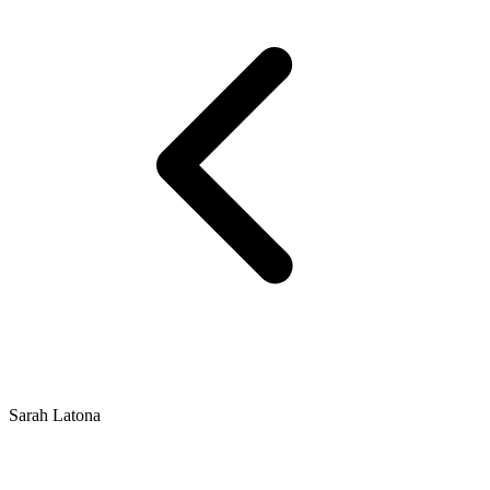
Sarah Latona