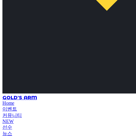
GOLD'S ARM
Home
이벤트
커뮤니티
NEW
선수
뉴스