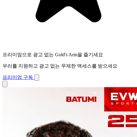
프리미엄으로 광고 없는 Gold's Arm을 즐기세요
우리를 지원하고 광고 없는 무제한 액세스를 받으세요
프리미엄 구독