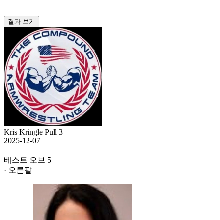
결과 보기
Kris Kringle Pull 3
2025-12-07
베스트 오브 5
· 오른팔