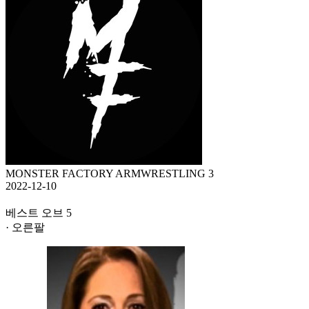
MONSTER FACTORY ARMWRESTLING 3
2022-12-10
베스트 오브 5
· 오른팔