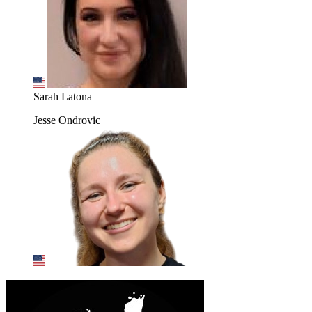
Sarah Latona
Jesse Ondrovic