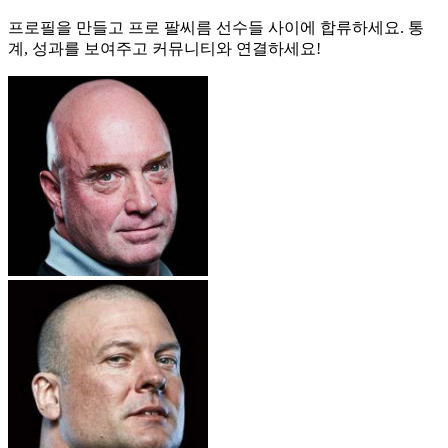
프로필을 만들고 프로 팔씨름 선수들 사이에 합류하세요. 통
계, 성과를 보여주고 커뮤니티와 연결하세요!