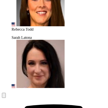
Rebecca Todd
Sarah Latona