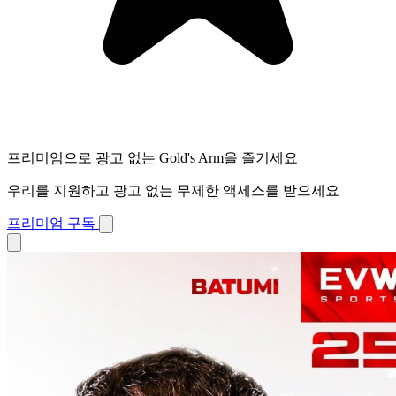
프리미엄으로 광고 없는 Gold's Arm을 즐기세요
우리를 지원하고 광고 없는 무제한 액세스를 받으세요
프리미엄 구독