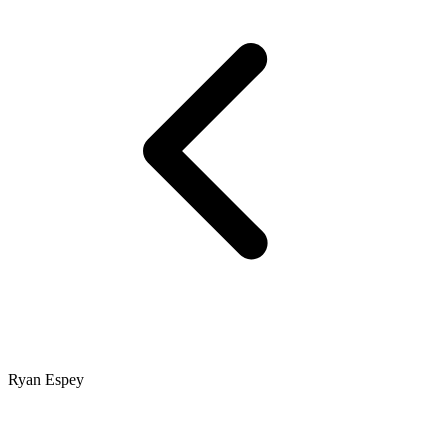
Ryan Espey