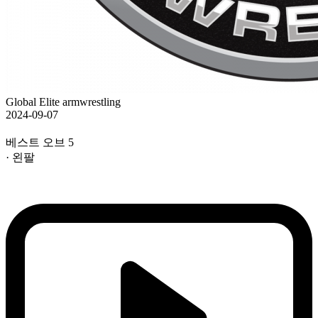
Global Elite armwrestling
2024-09-07
베스트 오브 5
· 왼팔