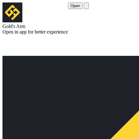
Open
Gold's Arm
Open in app for better experience