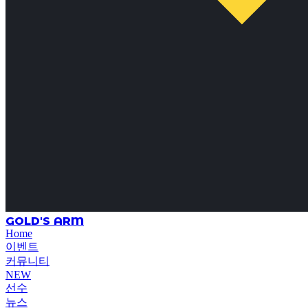
GOLD'S ARM
Home
이벤트
커뮤니티
NEW
선수
뉴스