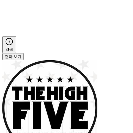
약력
결과 보기