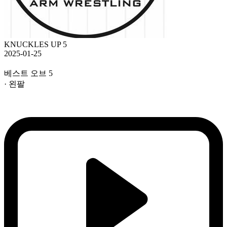
KNUCKLES UP 5
2025-01-25
베스트 오브 5
· 왼팔