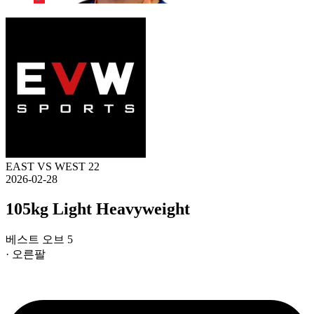
EAST VS WEST 22
2026-02-28
105kg Light Heavyweight
베스트 오브 5
· 오른팔