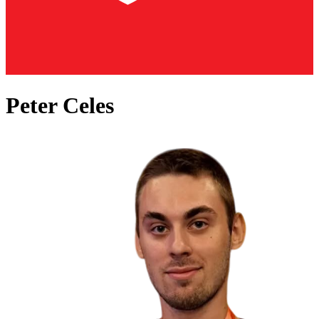
Peter Celes