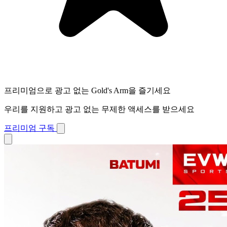
프리미엄으로 광고 없는 Gold's Arm을 즐기세요
우리를 지원하고 광고 없는 무제한 액세스를 받으세요
프리미엄 구독