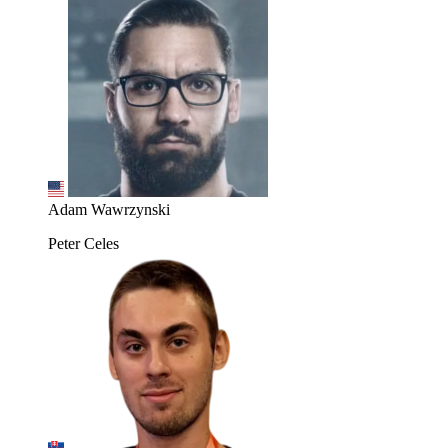
Adam Wawrzynski
Peter Celes