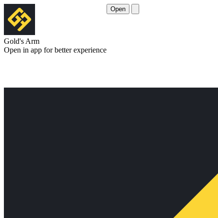
Open
Gold's Arm
Open in app for better experience