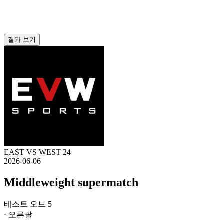
결과 보기
EAST VS WEST 24
2026-06-06
Middleweight supermatch
베스트 오브 5
· 오른팔