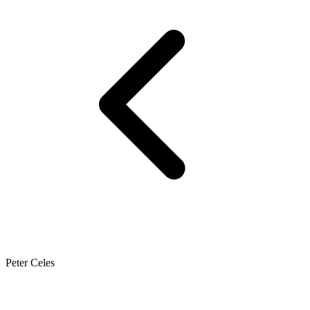
Peter Celes