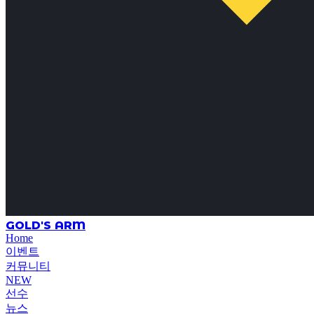
GOLD'S ARM
Home
이벤트
커뮤니티
NEW
선수
뉴스